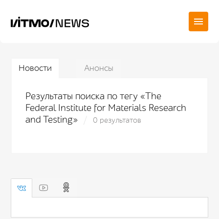
Новости
Анонсы
Результаты поиска по тегу «The
Federal Institute for Materials Research
and Testing»
0 результатов