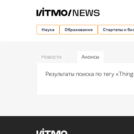
Наука
Образование
Стартапы и би
Новости
Анонсы
Результаты поиска по тегу «Thing