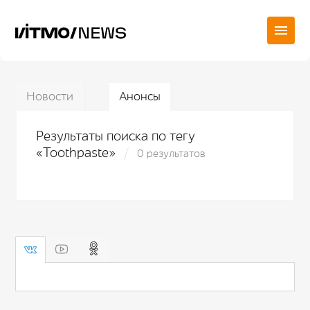
Новости
Анонсы
Результаты поиска по тегу
«Toothpaste»
0 результатов