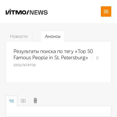
Новости
Анонсы
Результаты поиска по тегу «Top 50
Famous People in St. Petersburg»
0
результатов