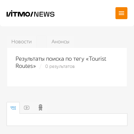
Новости
Анонсы
Результаты поиска по тегу «Tourist
Routes»
0 результатов