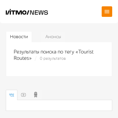
Новости
Анонсы
Результаты поиска по тегу «Tourist
Routes»
0 результатов