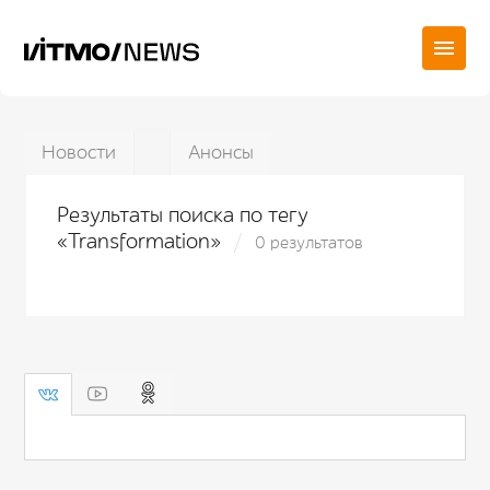
Новости
Анонсы
Результаты поиска по тегу
«Transformation»
0 результатов