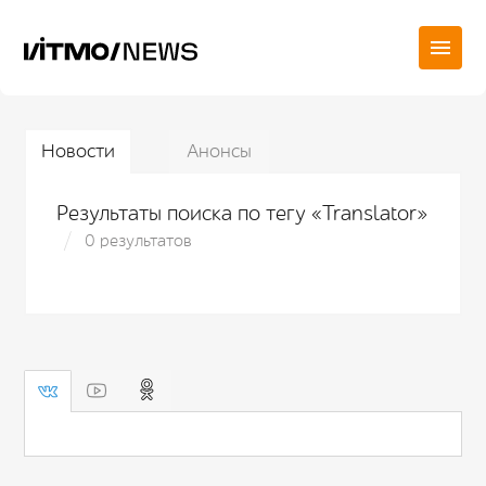
Новости
Анонсы
Результаты поиска по тегу «Translator»
0 результатов