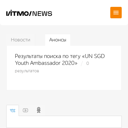
Новости
Анонсы
Результаты поиска по тегу «UN SGD
Youth Ambassador 2020»
0
результатов