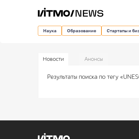
Наука
Образование
Стартапы и би
Новости
Анонсы
Результаты поиска по тегу «UN