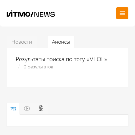
Новости
Анонсы
Результаты поиска по тегу «VTOL»
0 результатов