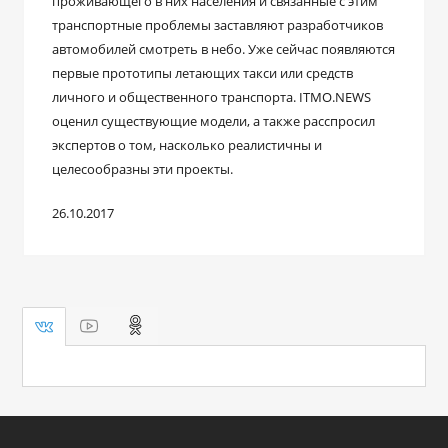
проживающего в них населения и связанные с этим
транспортные проблемы заставляют разработчиков
автомобилей смотреть в небо. Уже сейчас появляются
первые прототипы летающих такси или средств
личного и общественного транспорта. ITMO.NEWS
оценил существующие модели, а также расспросил
экспертов о том, насколько реалистичны и
целесообразны эти проекты.
26.10.2017