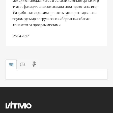
лекции от специалистов в области компьютерных игр
и игрофикации, а также создали свои прототипы игр.
Разработчики сделали проекты, где ориентиры – это
звуки, где мир погрузился в киберпанк, а «баги»
гоняются за программистами
25.04.2017