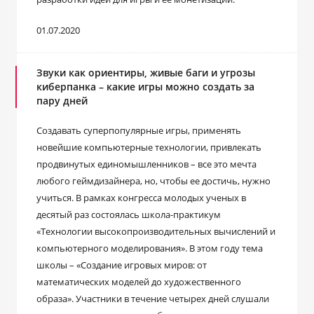
01.07.2020
Звуки как ориентиры, живые баги и угрозы
киберпанка – какие игры можно создать за
пару дней
Создавать суперпопулярные игры, применять
новейшие компьютерные технологии, привлекать
продвинутых единомышленников – все это мечта
любого геймдизайнера, но, чтобы ее достичь, нужно
учиться. В рамках конгресса молодых ученых в
десятый раз состоялась школа-практикум
«Технологии высокопроизводительных вычислений и
компьютерного моделирования». В этом году тема
школы – «Создание игровых миров: от
математических моделей до художественного
образа». Участники в течение четырех дней слушали