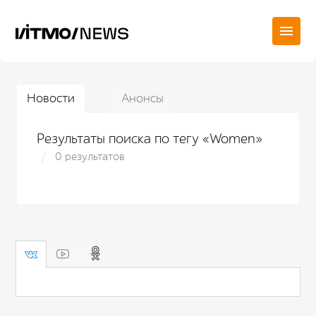
Новости
Анонсы
Результаты поиска по тегу «Women»
0 результатов