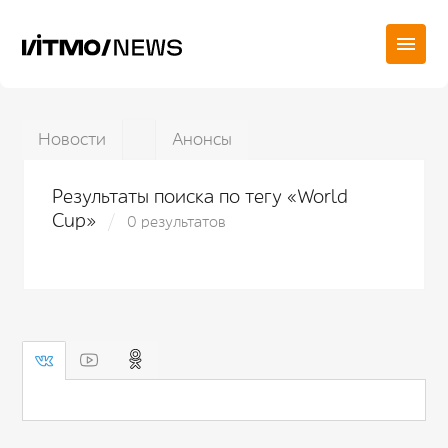
Новости
Анонсы
Результаты поиска по тегу «World
Cup»
0 результатов