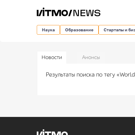
Наука
Образование
Стартапы и би
Новости
Анонсы
Результаты поиска по тегу «Worl