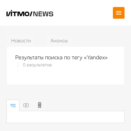
Новости
Анонсы
Результаты поиска по тегу «Yandex»
0 результатов