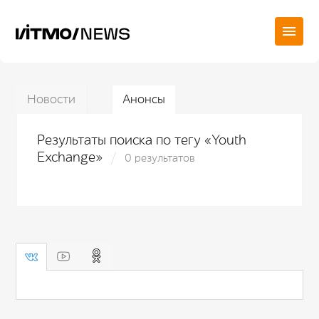
Новости
Анонсы
Результаты поиска по тегу «Youth
Exchange»
0 результатов