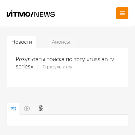
Новости
Анонсы
Результаты поиска по тегу «russian tv
series»
0 результатов