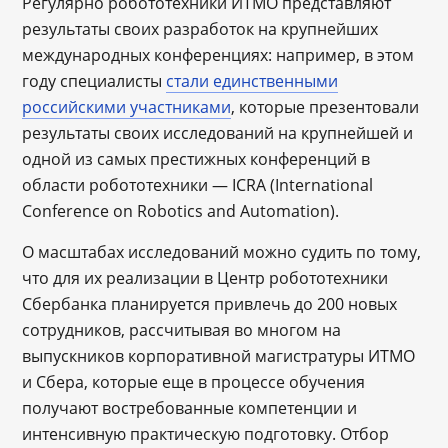
Регулярно робототехники ИТМО представляют
результаты своих разработок на крупнейших
международных конференциях: например, в этом
году специалисты
стали единственными
российскими участниками
, которые презентовали
результаты своих исследований на крупнейшей и
одной из самых престижных конференций в
области робототехники ― ICRA (International
Conference on Robotics and Automation).
О масштабах исследований можно судить по тому,
что для их реализации в Центр робототехники
Сбербанка планируется привлечь до 200 новых
сотрудников, рассчитывая во многом на
выпускников корпоративной магистратуры ИТМО
и Сбера, которые еще в процессе обучения
получают востребованные компетенции и
интенсивную практическую подготовку. Отбор