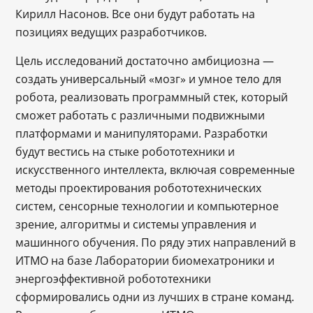
Кирилл Насонов. Все они будут работать на
позициях ведущих разработчиков.
Цель исследований достаточно амбициозна ―
создать универсальный «мозг» и умное тело для
робота, реализовать программный стек, который
сможет работать с различными подвижными
платформами и манипуляторами. Разработки
будут вестись на стыке робототехники и
искусственного интеллекта, включая современные
методы проектирования робототехнических
систем, сенсорные технологии и компьютерное
зрение, алгоритмы и системы управления и
машинного обучения. По ряду этих направлений в
ИТМО на базе Лаборатории биомехатроники и
энергоэффективной робототехники
сформировались одни из лучших в стране команд.