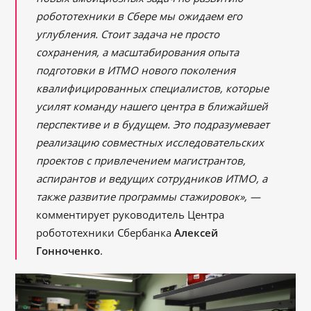
робототехники в Сбере мы ожидаем его
углубления. Стоит задача не просто
сохранения, а масштабирования опыта
подготовки в ИТМО нового поколения
квалифицированных специалистов, которые
усилят команду нашего центра в ближайшей
перспективе и в будущем. Это подразумевает
реализацию совместных исследовательских
проектов с привлечением магистрантов,
аспирантов и ведущих сотрудников ИТМО, а
также развитие программы стажировок», ―
комментирует руководитель Центра
робототехники Сбербанка
Алексей
Гонноченко
.