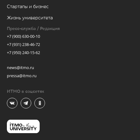
Стартапы и бизнес
Жизнь университета
Пресс-служба / Редакция
+7 (900) 630-00-10
+7 (931) 238-46-72
+7 (950) 240-15-62
news@itmo.ru
pressa@itmo.ru
ИТМО в соцсетях