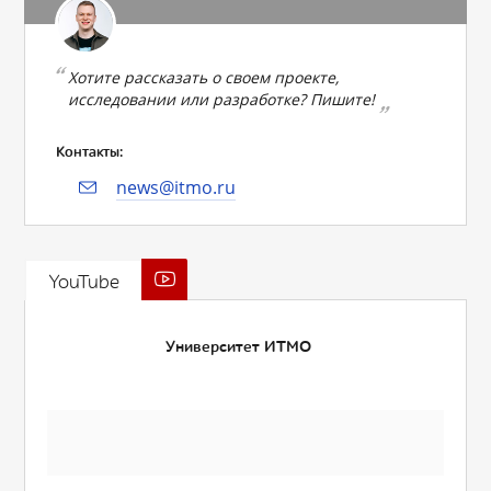
Хотите рассказать о своем проекте,
исследовании или разработке? Пишите!
Контакты:
news@itmo.ru
YouTube
Университет ИТМО