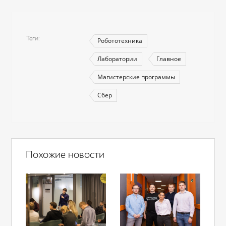
Теги
Робототехника
Лаборатории
Главное
Магистерские программы
Сбер
Похожие новости