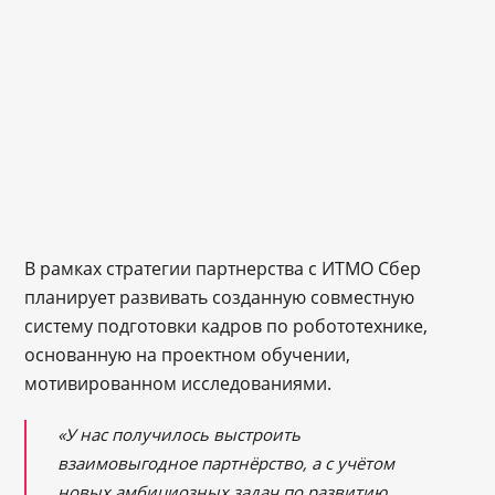
В рамках стратегии партнерства с ИТМО Сбер
планирует развивать созданную совместную
систему подготовки кадров по робототехнике,
основанную на проектном обучении,
мотивированном исследованиями.
«У нас получилось выстроить
взаимовыгодное партнёрство, а с учётом
новых амбициозных задач по развитию