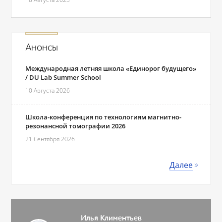
Анонсы
Международная летняя школа «Единорог будущего»
/ DU Lab Summer School
10 Августа 2026
Школа-конференция по технологиям магнитно-
резонансной томографии 2026
21 Сентября 2026
Далее
Илья Климентьев