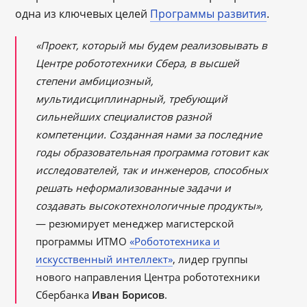
одна из ключевых целей
Программы развития
.
«Проект, который мы будем реализовывать в
Центре робототехники Сбера, в высшей
степени амбициозный,
мультидисциплинарный, требующий
сильнейших специалистов разной
компетенции. Созданная нами за последние
годы образовательная программа готовит как
исследователей, так и инженеров, способных
решать неформализованные задачи и
создавать высокотехнологичные продукты»,
— резюмирует менеджер магистерской
программы ИТМО
«Робототехника и
искусственный интеллект»
, лидер группы
нового направления Центра робототехники
Сбербанка
Иван Борисов
.