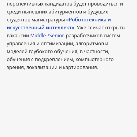
перспективных кандидатов будет проводиться и
среди нынешних абитуриентов и будущих
студентов магистратуры
«Робототехника и
искусственный интеллект»
. Уже сейчас открыты
вакансии
Middle-/Senior
-разработчиков систем
управления и оптимизации, алгоритмов и
моделей глубокого обучения, в частности,
обучения с подкреплением, компьютерного
зрения, локализации и картирования.