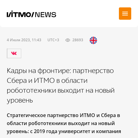
4 Июля 2023, 11:43
UTC+3
28693
Кадры на фронтире: партнерство
Сбера и ИТМО в области
робототехники выходит на новый
уровень
Стратегическое партнерство ИТМО и Сбера в
области робототехники выходит на новый
уровень: с 2019 года университет и компания