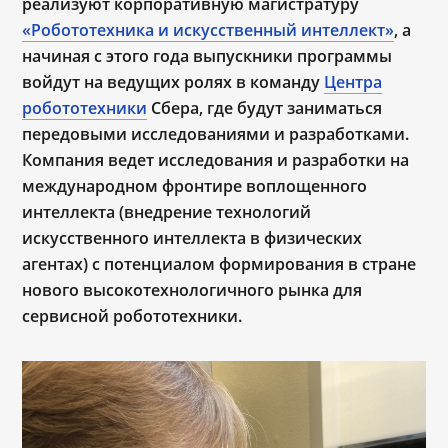
реализуют корпоративную магистратуру
«Робототехника и искусственный интеллект»
, а
начиная с этого года выпускники программы
войдут на ведущих ролях в команду
Центра
робототехники
Сбера, где будут заниматься
передовыми исследованиями и разработками.
Компания ведет исследования и разработки на
международном фронтире воплощенного
интеллекта (внедрение технологий
искусственного интеллекта в физических
агентах) с потенциалом формирования в стране
нового высокотехнологичного рынка для
сервисной робототехники.