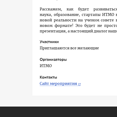
Расскажем, как будет развиватьс
наука, образование, стартапы ИТМО 
новой реальности на ученом совете 
новом формате! Это будет не прост
презентация, а настоящий диалог на
Участники
Приглашаются все желающие
Организаторы
ИТМО
Контакты
Сайт мероприятия