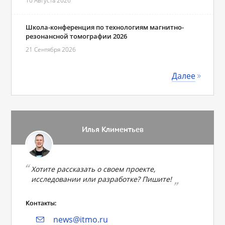
10 Августа 2026
Школа-конференция по технологиям магнитно-
резонансной томографии 2026
21 Сентября 2026
Далее
Илья Климентьев
Хотите рассказать о своем проекте,
исследовании или разработке? Пишите!
Контакты:
news@itmo.ru