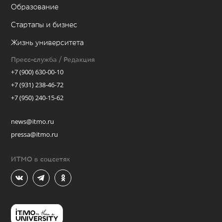
Образование
Стартапы и бизнес
Жизнь университета
Пресс-служба / Редакция
+7 (900) 630-00-10
+7 (931) 238-46-72
+7 (950) 240-15-62
news@itmo.ru
pressa@itmo.ru
ИТМО в соцсетях