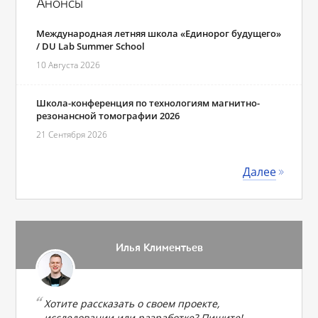
Анонсы
Международная летняя школа «Единорог будущего»
/ DU Lab Summer School
10 Августа 2026
Школа-конференция по технологиям магнитно-
резонансной томографии 2026
21 Сентября 2026
Далее
Илья Климентьев
Хотите рассказать о своем проекте,
исследовании или разработке? Пишите!