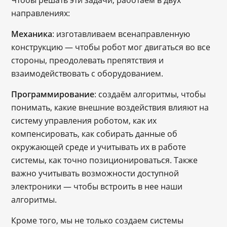
Чтобы решать эти задачи, работаем в двух
направлениях:
Механика
: изготавливаем всенаправленную
конструкцию ― чтобы робот мог двигаться во все
стороны, преодолевать препятствия и
взаимодействовать с оборудованием.
Программирование
: создаём алгоритмы, чтобы
понимать, какие внешние воздействия влияют на
систему управления роботом, как их
компенсировать, как собирать данные об
окружающей среде и учитывать их в работе
системы, как точно позиционироваться. Также
важно учитывать возможности доступной
электроники — чтобы встроить в нее наши
алгоритмы.
Кроме того, мы не только создаем системы