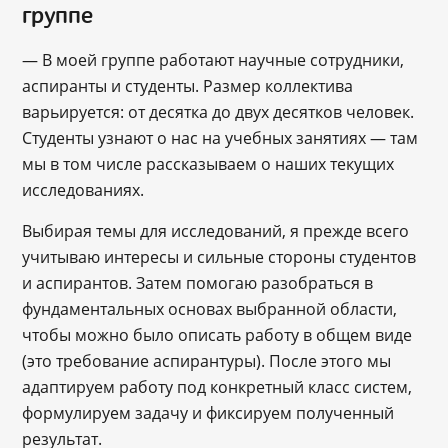
группе
— В моей группе работают научные сотрудники,
аспиранты и студенты. Размер коллектива
варьируется: от десятка до двух десятков человек.
Студенты узнают о нас на учебных занятиях — там
мы в том числе рассказываем о наших текущих
исследованиях.
Выбирая темы для исследований, я прежде всего
учитываю интересы и сильные стороны студентов
и аспирантов. Затем помогаю разобраться в
фундаментальных основах выбранной области,
чтобы можно было описать работу в общем виде
(это требование аспирантуры). После этого мы
адаптируем работу под конкретный класс систем,
формулируем задачу и фиксируем полученный
результат.