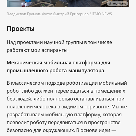
Владислав Громов. Фото: Дмитрий Григорьев / ITMO NEWS
Проекты
Над проектами научной группы в том числе
работают мои аспиранты.
Механическая мобильная платформа для
промышленного робота-манипулятора
.
В классическом подходе роботизации мобильный
робот либо должен перемещаться в помещениях
без людей, либо полностью останавливаться при
появлении человека в видимом горизонте. Мы же
разрабатываем мобильную платформу, которая
позволит роботу передвигаться в пространстве
безопасно для окружающих. В основе идеи ―