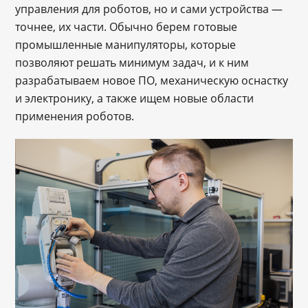
управления для роботов, но и сами устройства —
точнее, их части. Обычно берем готовые
промышленные манипуляторы, которые
позволяют решать минимум задач, и к ним
разрабатываем новое ПО, механическую оснастку
и электронику, а также ищем новые области
применения роботов.