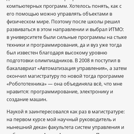
компьютерных программ. Хотелось понять, как с
его помощью можно управлять объектами в
физическом мире. Поэтому после школы решил
развиваться в этом направлении и выбрал ИТМО:
в университете были сильные программы на стыке
техники и программирования, да и вуз уже тогда
был известен благодаря высокому уровню
подготовки олимпиадников. В 2008 я поступил в
бакалавриат «Автоматизация управления», а затем
окончил магистратуру по новой тогда программе
«Робототехника» — она объединяла всё, что мне
нравится: программирование, электронику и
создание машин.
Наукой я заинтересовался как раз в магистратуре:
на первом курсе мой научный руководитель и
нынешний декан факультета систем управления и