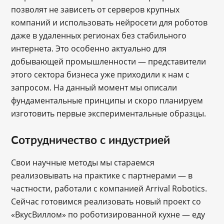
позволят не зависеть от серверов крупных
компаний и использовать нейросети для роботов
даже в удаленных регионах без стабильного
интернета. Это особенно актуально для
добывающей промышленности — представители
этого сектора бизнеса уже приходили к нам с
запросом. На данный момент мы описали
фундаментальные принципы и скоро планируем
изготовить первые экспериментальные образцы.
Сотрудничество с индустрией
Свои научные методы мы стараемся
реализовывать на практике с партнерами — в
частности, работали с компанией Arrival Robotics.
Сейчас готовимся реализовать новый проект со
«ВкусВиллом» по роботизированной кухне ― еду