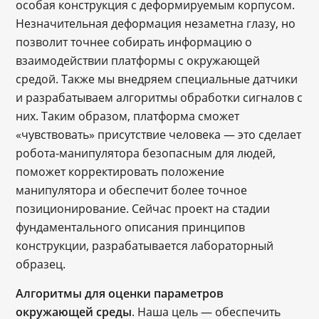
особая конструкция с деформируемым корпусом.
Незначительная деформация незаметна глазу, но
позволит точнее собирать информацию о
взаимодействии платформы с окружающей
средой. Также мы внедряем специальные датчики
и разрабатываем алгоритмы обработки сигналов с
них. Таким образом, платформа сможет
«чувствовать» присутствие человека — это сделает
робота-манипулятора безопасным для людей,
поможет корректировать положение
манипулятора и обеспечит более точное
позиционирование. Сейчас проект на стадии
фундаментального описания принципов
конструкции, разрабатывается лабораторный
образец.
Алгоритмы для оценки параметров
окружающей среды
. Наша цель — обеспечить