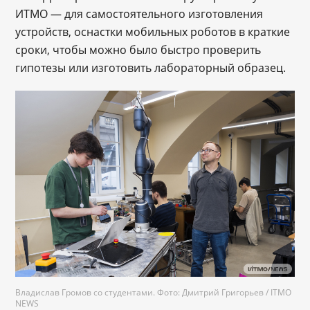
ИТМО — для самостоятельного изготовления
устройств, оснастки мобильных роботов в краткие
сроки, чтобы можно было быстро проверить
гипотезы или изготовить лабораторный образец.
Владислав Громов со студентами. Фото: Дмитрий Григорьев / ITMO
NEWS