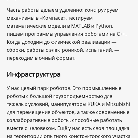
Часть работы делаем удаленно: конструируем
механизмы в «Компасе», тестируем
математические модели в MATLAB и Python,
пишем программы управления роботами на C++.
Когда доходим до физической реализации —
сборки, работы с электроникой, испытаний, —
переходим в очный формат.
Инфраструктура
У нас целый парк роботов. Это промышленные
роботы с большой грузоподъемностью для
тяжелых условий, манипуляторы KUKA и Mitsubishi
для перемещения объектов, а также современные
коллаборативные роботы, способные работать
вместе с человеком. Ещё у нас есть своя площадка
на территории опытного конструкторского участка