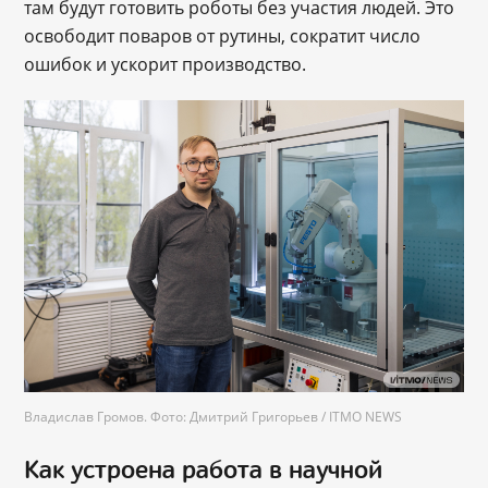
там будут готовить роботы без участия людей. Это
освободит поваров от рутины, сократит число
ошибок и ускорит производство.
Владислав Громов. Фото: Дмитрий Григорьев / ITMO NEWS
Как устроена работа в научной