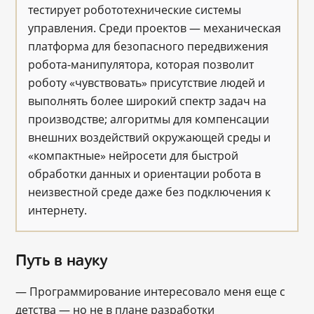
тестирует робототехнические системы
управления. Среди проектов — механическая
платформа для безопасного передвижения
робота-манипулятора, которая позволит
роботу «чувствовать» присутствие людей и
выполнять более широкий спектр задач на
производстве; алгоритмы для компенсации
внешних воздействий окружающей среды и
«компактные» нейросети для быстрой
обработки данных и ориентации робота в
неизвестной среде даже без подключения к
интернету.
Путь в науку
― Программирование интересовало меня еще с
детства ― но не в плане разработки