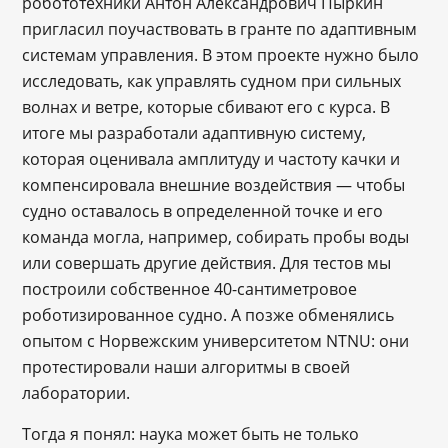
робототехники Антон Александрович Пыркин
пригласил поучаствовать в гранте по адаптивным
системам управления. В этом проекте нужно было
исследовать, как управлять судном при сильных
волнах и ветре, которые сбивают его с курса. В
итоге мы разработали адаптивную систему,
которая оценивала амплитуду и частоту качки и
компенсировала внешние воздействия — чтобы
судно оставалось в определенной точке и его
команда могла, например, собирать пробы воды
или совершать другие действия. Для тестов мы
построили собственное 40-сантиметровое
роботизированное судно. А позже обменялись
опытом с Норвежским университетом NTNU: они
протестировали наши алгоритмы в своей
лаборатории.
Тогда я понял: наука может быть не только