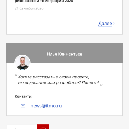
резонансной томографии 2026
21 Сентября 2026
Далее
Илья Климентьев
Хотите рассказать о своем проекте,
исследовании или разработке? Пишите!
Контакты:
news@itmo.ru