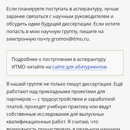
Если планируете поступать в аспирантуру, лучше
заранее связаться с научным руководителем и
обсудить идею будущей диссертации. Если хотите
попасть в мою научную группу, пишите на
электронную почту gromov@itmo.ru.
Подробнее о поступлении в аспирантуру
ИТМО читайте на
сайте для абитуриентов
.
В нашей группе не только пишут диссертации. Ещё
работают над прикладными проектами для
партнеров ― с трудоустройством и заработной
платой, проходят учебную практику или ведут
собственные исследования для выпускных
квалификационных работ. Я считаю, что
возможность поучаствовать в реальном научном