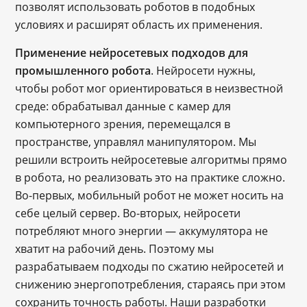
позволят использовать роботов в подобных
условиях и расширят область их применения.
Применение нейросетевых подходов для
промышленного робота
. Нейросети нужны,
чтобы робот мог ориентироваться в неизвестной
среде: обрабатывал данные с камер для
компьютерного зрения, перемещался в
пространстве, управлял манипулятором. Мы
решили встроить нейросетевые алгоритмы прямо
в робота, но реализовать это на практике сложно.
Во-первых, мобильный робот не может носить на
себе целый сервер. Во-вторых, нейросети
потребляют много энергии — аккумулятора не
хватит на рабочий день. Поэтому мы
разрабатываем подходы по сжатию нейросетей и
снижению энергопотребления, стараясь при этом
сохранить точность работы. Наши разработки