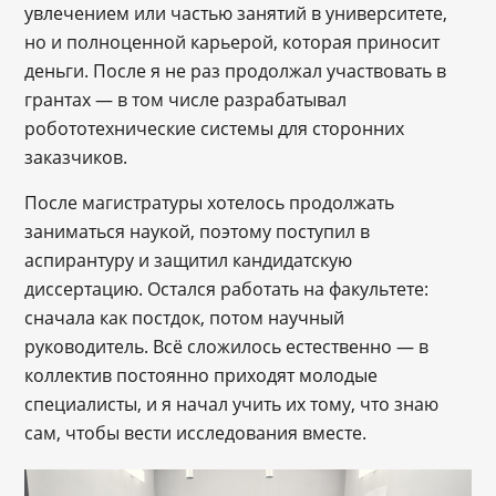
увлечением или частью занятий в университете,
но и полноценной карьерой, которая приносит
деньги. После я не раз продолжал участвовать в
грантах ― в том числе разрабатывал
робототехнические системы для сторонних
заказчиков.
После магистратуры хотелось продолжать
заниматься наукой, поэтому поступил в
аспирантуру и защитил кандидатскую
диссертацию. Остался работать на факультете:
сначала как постдок, потом научный
руководитель. Всё сложилось естественно — в
коллектив постоянно приходят молодые
специалисты, и я начал учить их тому, что знаю
сам, чтобы вести исследования вместе.