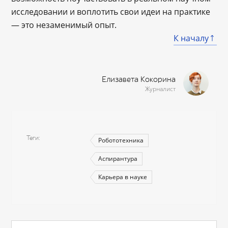
исследовании и воплотить свои идеи на практике
— это незаменимый опыт.
К началу
Елизавета Кокорина
Журналист
Теги
Робототехника
Аспирантура
Карьера в науке