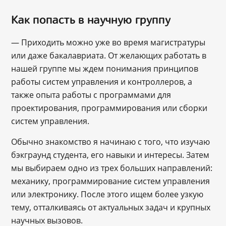
Как попасть в научную группу
— Приходить можно уже во время магистратуры
или даже бакалавриата. От желающих работать в
нашей группе мы ждем понимания принципов
работы систем управления и контроллеров, а
также опыта работы с программами для
проектирования, программирования или сборки
систем управления.
Обычно знакомство я начинаю с того, что изучаю
бэкграунд студента, его навыки и интересы. Затем
мы выбираем одно из трех больших направлений:
механику, программирование систем управления
или электронику. После этого ищем более узкую
тему, отталкиваясь от актуальных задач и крупных
научных вызовов.