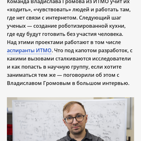
Команда Владислава Громова из ИТМО учит их
«ходить», «чувствовать» людей и работать там,
где нет связи с интернетом. Следующий шаг
ученых — создание роботизированной кухни,
где еду будут готовить без участия человека.
Над этими проектами работают в том числе
аспиранты ИТМО
. Что под капотом разработок, с
какими вызовами сталкиваются исследователи
и как попасть в научную группу, если хотите
заниматься тем же ― поговорили об этом с
Владиславом Громовым в большом интервью.