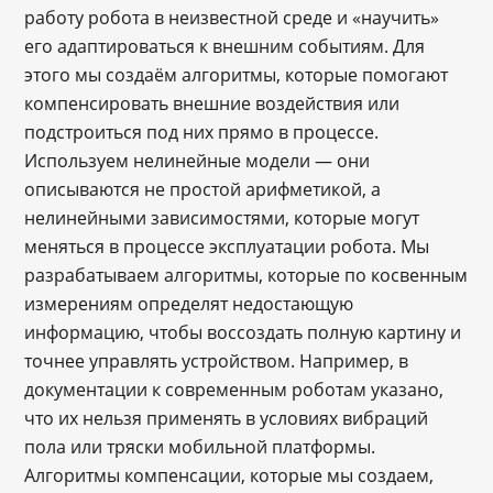
работу робота в неизвестной среде и «научить»
его адаптироваться к внешним событиям. Для
этого мы создаём алгоритмы, которые помогают
компенсировать внешние воздействия или
подстроиться под них прямо в процессе.
Используем нелинейные модели — они
описываются не простой арифметикой, а
нелинейными зависимостями, которые могут
меняться в процессе эксплуатации робота. Мы
разрабатываем алгоритмы, которые по косвенным
измерениям определят недостающую
информацию, чтобы воссоздать полную картину и
точнее управлять устройством. Например, в
документации к современным роботам указано,
что их нельзя применять в условиях вибраций
пола или тряски мобильной платформы.
Алгоритмы компенсации, которые мы создаем,