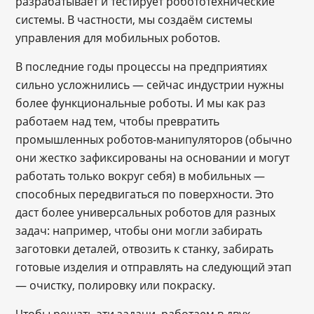
разрабатывает и тестирует робототехнические
системы. В частности, мы создаём системы
управления для мобильных роботов.
В последние годы процессы на предприятиях
сильно усложнились ― сейчас индустрии нужны
более функциональные роботы. И мы как раз
работаем над тем, чтобы превратить
промышленных роботов-манипуляторов (обычно
они жестко зафиксированы на основании и могут
работать только вокруг себя) в мобильных —
способных передвигаться по поверхности. Это
даст более универсальных роботов для разных
задач: например, чтобы они могли забирать
заготовки деталей, отвозить к станку, забирать
готовые изделия и отправлять на следующий этап
— очистку, полировку или покраску.