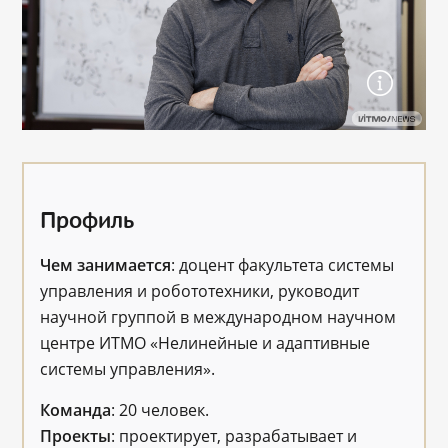
Профиль
Чем занимается
: доцент факультета системы
управления и робототехники, руководит
научной группой в международном научном
центре ИТМО «Нелинейные и адаптивные
системы управления».
Команда
: 20 человек.
Проекты
: проектирует, разрабатывает и