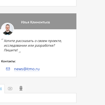
Илья Климентьев
Хотите рассказать о своем проекте,
исследовании или разработке?
Пишите!
Контакты:
news@itmo.ru