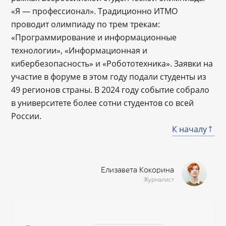
«Я — профессионал». Традиционно ИТМО
проводит олимпиаду по трем трекам:
«Программирование и информационные
технологии», «Информационная и
кибербезопасность» и «Робототехника». Заявки на
участие в форуме в этом году подали студенты из
49 регионов страны. В 2024 году событие собрало
в университете более сотни студентов со всей
России.
К началу
Елизавета Кокорина
Журналист