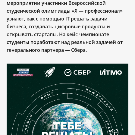
мероприятии участники Всероссийской
студенческой олимпиады «Я ― профессионал»
узнают, как с помощью IT решать задачи
бизнеса, создавать цифровые продукты и
открывать стартапы. На кейс-чемпионате
студенты поработают над реальной задачей от
генерального партнера — Сбера.