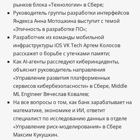
рынков блока «Технологии» в Сбере;
Руководитель группы разработки интерфейсов
Яндекса Анна Мотошкина выступит с темой
«Этичность в разработке ПО»;
Разработчик из команды мобильной
инфраструктуры iOS VK Tech Артем Колосов
расскажет о борьбе с утечками памяти;
Как AI-агенты расследуют киберинциденты,
объяснит руководитель направления
«Управление развития платформенных
сервисов кибербезопасности» в Сбере, Middle
ML Engineer Вячеслав Ковалев;
На все вопросы о том, как банк зарабатывает на
математике, экономике и ИИ, ответит
специалист по исследованию данных в отделе
«Управление риск-моделирования» в Сбере
Максим Кукушкин.