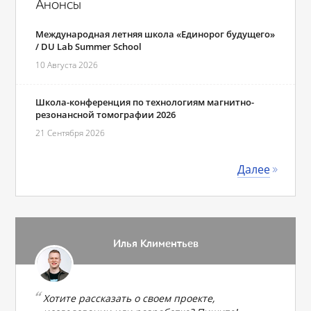
Анонсы
Международная летняя школа «Единорог будущего»
/ DU Lab Summer School
10 Августа 2026
Школа-конференция по технологиям магнитно-
резонансной томографии 2026
21 Сентября 2026
Далее
Илья Климентьев
Хотите рассказать о своем проекте,