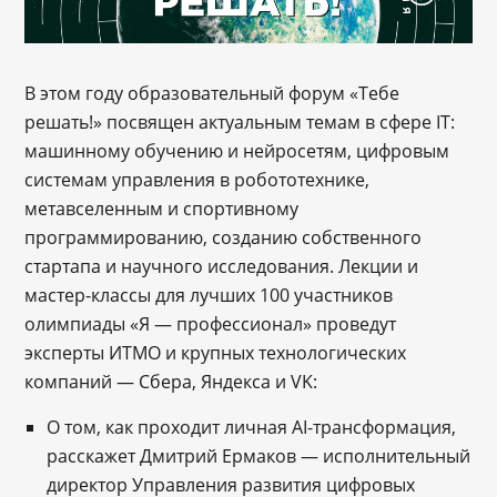
В этом году образовательный форум «Тебе
решать!» посвящен актуальным темам в сфере IT:
машинному обучению и нейросетям, цифровым
системам управления в робототехнике,
метавселенным и спортивному
программированию, созданию собственного
стартапа и научного исследования. Лекции и
мастер-классы для лучших 100 участников
олимпиады «Я ― профессионал» проведут
эксперты ИТМО и крупных технологических
компаний — Сбера, Яндекса и VK:
О том, как проходит личная AI-трансформация,
расскажет Дмитрий Ермаков — исполнительный
директор Управления развития цифровых