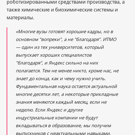
роботизированными средствами производства, а
также химические и биохимические системы и
материалы.
«Многие вузы готовят хорошие кадры, но в
основном "вопреки", а не "благодаря". ИТМО
— один из тех университетов, который
выпускает хороших специалистов
"благодаря", и Яндекс сильно на них
полагается. Тем не менее никто, кроме нас, не
знает до конца, как и чему нужно учить.
Фундаментальная наука остается актуальной
многие десятки лет, а некоторые прикладные
знания меняются каждый месяц, если не
неделю. Если Яндекс и другие
индустриальные компании не будут
вкладываться в образование, мы получим
выпускников с неактуальными навыками.