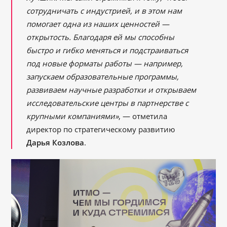
сотрудничать с индустрией, и в этом нам
помогает одна из наших ценностей —
открытость. Благодаря ей мы способны
быстро и гибко меняться и подстраиваться
под новые форматы работы — например,
запускаем образовательные программы,
развиваем научные разработки и открываем
исследовательские центры в партнерстве с
крупными компаниями»
, — отметила
директор по стратегическому развитию
Дарья Козлова
.