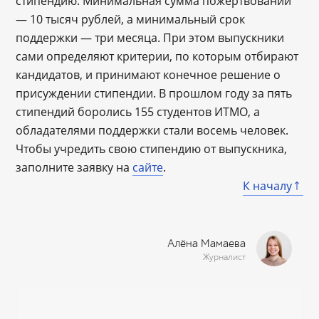
стипендию. Минимальная сумма пожертвований
— 10 тысяч рублей, а минимальный срок
поддержки — три месяца. При этом выпускники
сами определяют критерии, по которым отбирают
кандидатов, и принимают конечное решение о
присуждении стипендии. В прошлом году за пять
стипендий боролись 155 студентов ИТМО, а
обладателями поддержки стали восемь человек.
Чтобы учредить свою стипендию от выпускника,
заполните заявку на
сайте
.
К началу
Алёна Мамаева
Журналист