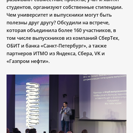
студентов, организуют собственные стипендии.
Чем университет и выпускники могут быть
полезны друг другу? Обсудили на встрече,
которая объединила более 160 участников, в
том числе выпускников из компаний СберТех,
ОБИТ и банка «Санкт-Петербург», а также
партнеров ИТМО из Яндекса, Сбера, VK и
«Газпром нефти».