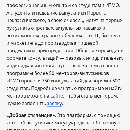
профессиональным опытом со студентами ИТМО.
А студенты и недавние выпускники Первого
неклассического, в свою очередь, могут из первых
рук узнать о трендах, актуальных навыках и
возможностях в разных областях — от IT, бизнеса
и маркетинга до производства пищевой
продукции и юриспруденции. Общение проходит в
формате консультаций — разовых или длительных,
индивидуальных или групповых. За семь сезонов
программы более 50 менторов-выпускников
ИТМО провели 750 консультаций для порядка 500
студентов. Подробнее узнать о программе и найти
ментора можно на
сайте
. Чтобы стать ментором,
нужно заполнить
заявку
.
«Добрая стипендия».
Это платформа, с помощью
которой выпускники могут учредить собственную