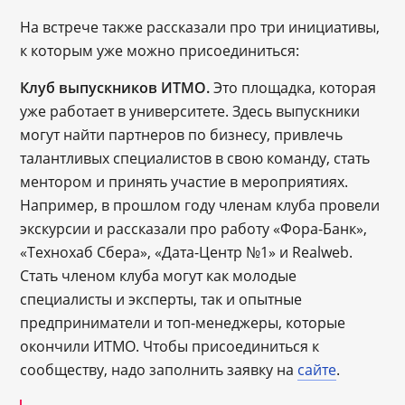
На встрече также рассказали про три инициативы,
к которым уже можно присоединиться:
Клуб выпускников ИТМО.
Это площадка, которая
уже работает в университете. Здесь выпускники
могут найти партнеров по бизнесу, привлечь
талантливых специалистов в свою команду, стать
ментором и принять участие в мероприятиях.
Например, в прошлом году членам клуба провели
экскурсии и рассказали про работу «Фора-Банк»,
«Технохаб Сбера», «Дата-Центр №1» и Realweb.
Стать членом клуба могут как молодые
специалисты и эксперты, так и опытные
предприниматели и топ-менеджеры, которые
окончили ИТМО. Чтобы присоединиться к
сообществу, надо заполнить заявку на
сайте
.