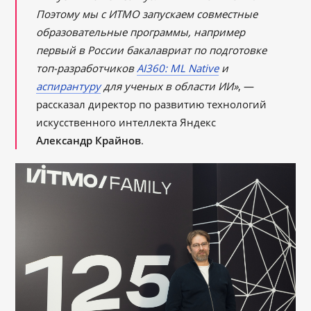
Поэтому мы с ИТМО запускаем совместные
образовательные программы, например
первый в России бакалавриат по подготовке
топ-разработчиков
AI360
: ML Native
и
аспирантуру
для ученых в области ИИ»
, —
рассказал директор по развитию технологий
искусственного интеллекта Яндекс
Александр Крайнов
.