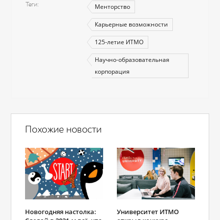
Теги
Менторство
Карьерные возможности
125-летие ИТМО
Научно-образовательная
корпорация
Похожие новости
Университет ИТМО
Новогодняя настолка: