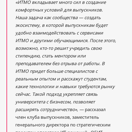
«ИТМО вкладывает много сил в создание
комфортных условий для выпускников.
Наша задача как сообщества — создать
экосистему, в которой выпускникам будет
удобно взаимодействовать с сервисами
ИТМО и другими обучающимися. После этого,
возможно, кто-то решит учредить свою
стипендию, стать ментором или
преподавателем без отрыва от работы. В
ИТМО придет больше специалистов с
реальным опытом и расскажут студентам,
какие технологии и навыки требуются рынку
сейчас. Такой подход укрепляет связь
университета с бизнесом, позволяет
расширять сотрудничество», ―
рассказал
член клуба выпускников, заместитель
генерального директора по стратегическим