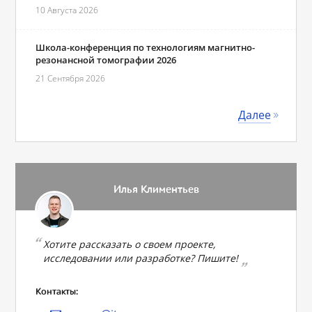
10 Августа 2026
Школа-конференция по технологиям магнитно-
резонансной томографии 2026
21 Сентября 2026
Далее
Илья Климентьев
Хотите рассказать о своем проекте,
исследовании или разработке? Пишите!
Контакты: