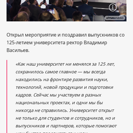
Открыл мероприятие и поздравил выпускников со
125-летием университета ректор Владимир
Васильев.
«Как наш университет ни менялся за 125 лет,
сохранилось самое главное — мы всегда
находились на фронтире развития науки,
технологий, новой продукции и подготовки
кадров. Сейчас мы участвуем в разных
национальных проектах, и одни мы бы
никогда не справились. Университет открыт
не только для студентов и сотрудников, но и
выпускников и партнеров, которые помогают