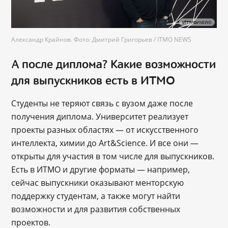
Александр Крайнов. Фото: Дмитрий Григорьев / ITMO NEWS
А после диплома? Какие возможности
для выпускников есть в ИТМО
Студенты не теряют связь с вузом даже после
получения диплома. Университет реализует
проекты разных областях ― от искусственного
интеллекта, химии до Art&Science. И все они ―
открыты для участия в том числе для выпускников.
Есть в ИТМО и другие форматы ― например,
сейчас выпускники оказывают менторскую
поддержку студентам, а также могут найти
возможности и для развития собственных
проектов.