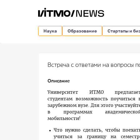
Наука
Образование
Стартапы и би
Встреча с ответами на вопросы 
Описание
Университет ИТМО предлагае
студентам возможность поучиться 
зарубежном вузе. Для этого участвуйт
в программах академическо
мобильности!
Что нужно сделать, чтобы поехат
учиться за границу на семестр