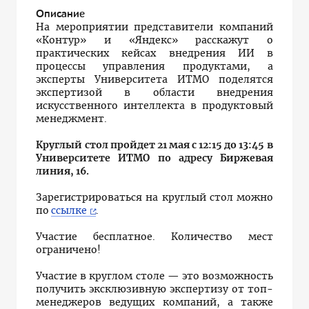
Описание
На мероприятии представители компаний
«Контур» и «Яндекс» расскажут о
практических кейсах внедрения ИИ в
процессы управления продуктами, а
эксперты Университета ИТМО поделятся
экспертизой в области внедрения
искусственного интеллекта в продуктовый
менеджмент.
Круглый стол пройдет 21 мая с 12:15 до 13:45 в
Университете ИТМО по адресу Биржевая
линия, 16.
Зарегистрироваться на круглый стол можно
по
ссылке
.
Участие бесплатное. Количество мест
ограничено!
Участие в круглом столе — это возможность
получить эксклюзивную экспертизу от топ-
менеджеров ведущих компаний, а также