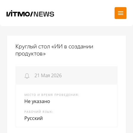
Круглый стол «ИИ в создании
продуктов»
21 Мая 2026
МЕСТО И ВРЕМЯ ПРОВЕДЕНИЯ
Не указано
РАБОЧИЙ ЯЗЫК
Русский