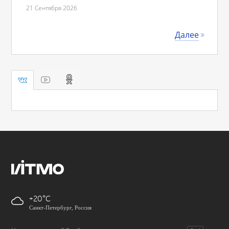
21 Сентября 2026
Далее
+20
Санкт-Петербург, Россия