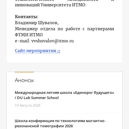
инноваций Университета ИТМО.
Контакты:
Владимир Шувалов,
Менеджер отдела по работе с партнерами
ФТМИ ИТМО
e-mail: vvshuvalov@itmo.ru
Сайт мероприятия
Анонсы
Международная летняя школа «Единорог будущего»
/ DU Lab Summer School
10 Августа 2026
Школа-конференция по технологиям магнитно-
резонансной томографии 2026