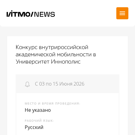
Конкурс внутрироссийской
академической мобильности в
Университет Иннополис
С 03 по 15 Июня 2026
МЕСТО И ВРЕМЯ ПРОВЕДЕНИЯ
Не указано
РАБОЧИЙ ЯЗЫК
Русский