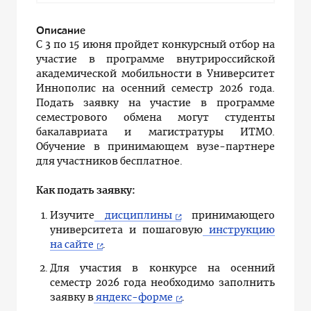
Описание
С 3 по 15 июня пройдет конкурсный отбор на
участие в программе внутрироссийской
академической мобильности в Университет
Иннополис на осенний семестр 2026 года.
Подать заявку на участие в программе
семестрового обмена могут студенты
бакалавриата и магистратуры ИТМО.
Обучение в принимающем вузе-партнере
для участников бесплатное.
Как подать заявку:
Изучите
дисциплины
принимающего
университета и пошаговую
инструкцию
на сайте
.
Для участия в конкурсе на осенний
семестр 2026 года необходимо заполнить
заявку в
яндекс-форме
.