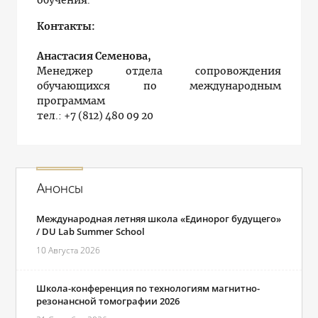
обучения.
Контакты:
Анастасия Семенова,
Менеджер отдела сопровождения
обучающихся по международным
программам
тел.: +7 (812) 480 09 20
Анонсы
Международная летняя школа «Единорог будущего»
/ DU Lab Summer School
10 Августа 2026
Школа-конференция по технологиям магнитно-
резонансной томографии 2026