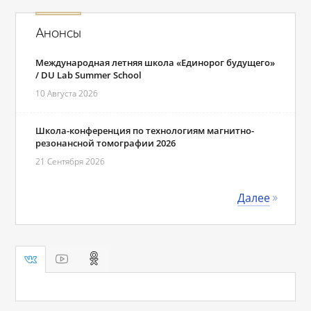
Анонсы
Международная летняя школа «Единорог будущего»
/ DU Lab Summer School
10 Августа 2026
Школа-конференция по технологиям магнитно-
резонансной томографии 2026
21 Сентября 2026
Далее