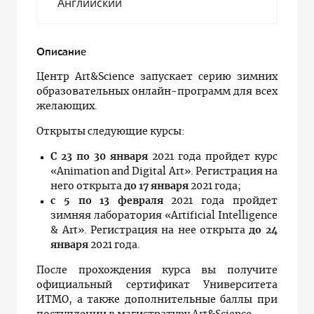
Английский
Описание
Центр Art&Science запускает серию зимних
образовательных онлайн-программ для всех
желающих.
Открыты следующие курсы:
С 23 по 30 января
2021 года пройдет курс
«Animation and Digital Art». Регистрация на
него открыта
до 17 января
2021 года;
с 5 по 13 февраля
2021 года пройдет
зимняя лаборатория «Artificial Intelligence
& Art». Регистрация на нее открыта
до 24
января
2021 года.
После прохождения курса вы получите
официальный сертификат Университета
ИТМО, а также дополнительные баллы при