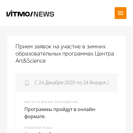
Прием заявок на участие в зимних
образовательных программах Центра
Art&Science
С 24 Декабря 2020 по 24 Января 2021
МЕСТО И ВРЕМЯ ПРОВЕДЕНИЯ
Программы пройдут в онлайн-
формате.
РАБОЧИЙ ЯЗЫК