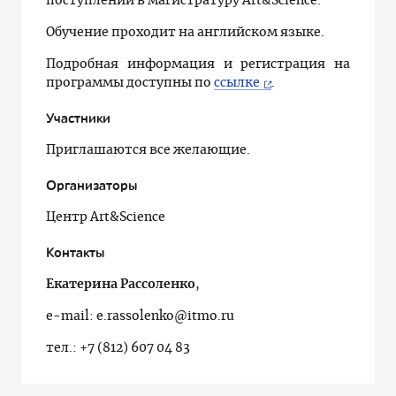
поступлении в магистратуру Art&Science.
Обучение проходит на английском языке.
Подробная информация и регистрация на
программы доступны по
ссылке
.
Участники
Приглашаются все желающие.
Организаторы
Центр Art&Science
Контакты
Екатерина Рассоленко
,
e-mail: e.rassolenko@itmo.ru
тел.: +7 (812) 607 04 83