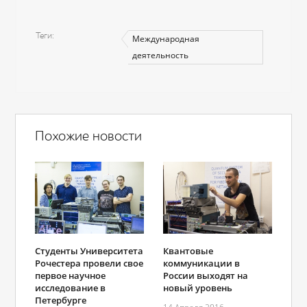
Теги
Международная
деятельность
Похожие новости
Студенты Университета
Квантовые
Рочестера провели свое
коммуникации в
первое научное
России выходят на
исследование в
новый уровень
Петербурге