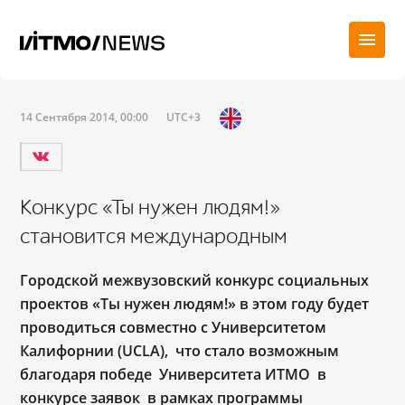
14 Сентября 2014, 00:00
UTC+3
Конкурс «Ты нужен людям!»
становится международным
Городской межвузовский конкурс социальных
проектов «Ты нужен людям!» в этом году будет
проводиться совместно с Университетом
Калифорнии (UCLA), что стало возможным
благодаря победе Университета ИТМО в
конкурсе заявок в рамках программы