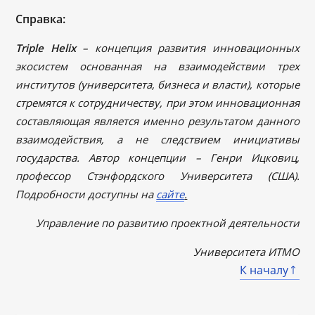
Справка:
Triple
Helix
– концепция развития инновационных
экосистем основанная на взаимодействии трех
институтов (университета, бизнеса и власти), которые
стремятся к сотрудничеству, при этом инновационная
составляющая является именно результатом данного
взаимодействия, а не следствием инициативы
государства. Автор концепции – Генри Ицковиц,
профессор Стэнфордского Университета (США).
Подробности доступны на
сайте
.
Управление по развитию проектной деятельности
Университета ИТМО
К началу