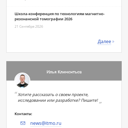
Школа-конференция по технологиям магнитно-
резонансной томографии 2026
21 Сентября 2026
Далее
Илья Климентьев
Хотите рассказать о своем проекте,
исследовании или разработке? Пишите!
Контакты:
news@itmo.ru