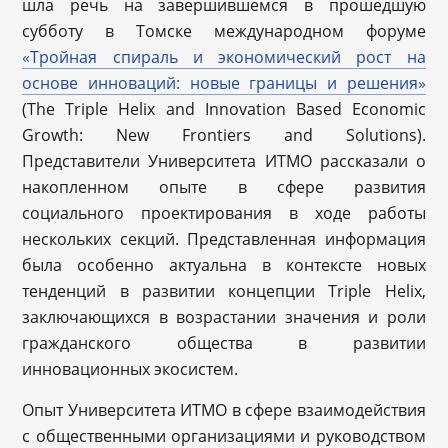
шла речь на завершившемся в прошедшую
субботу в Томске международном форуме
«Тройная спираль и экономический рост на
основе инноваций: новые границы и решения»
(The Triple Helix and Innovation Based Economic
Growth: New Frontiers and Solutions).
Представители Университета ИТМО рассказали о
накопленном опыте в сфере развития
социального проектирования в ходе работы
нескольких секций. Представленная информация
была особенно актуальна в контексте новых
тенденций в развитии концепции Triple Helix,
заключающихся в возрастании значения и роли
гражданского общества в развитии
инновационных экосистем.
Опыт Университета ИТМО в сфере взаимодействия
с общественными организациями и руководством