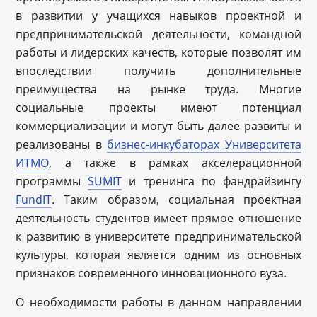
в развитии у учащихся навыков проектной и
предпринимательской деятельности, командной
работы и лидерских качеств, которые позволят им
впоследствии получить дополнительные
преимущества на рынке труда. Многие
социальные проекты имеют потенциал
коммерциализации и могут быть далее развиты и
реализованы в
бизнес-инкубаторах Университета
ИТМО
, а также в рамках акселерационной
программы
SUMIT
и тренинга по фандрайзингу
FundIT
. Таким образом, социальная проектная
деятельность студентов имеет прямое отношение
к развитию в университете предпринимательской
культуры, которая является одним из основных
признаков современного инновационного вуза.
О необходимости работы в данном направлении