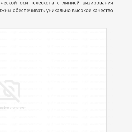
ческой оси телескопа с линией визирования
лжны обеспечивать уникально высокое качество