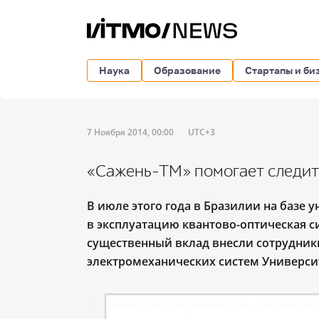
Наука
Образование
Стартапы и би
7 Ноября 2014, 00:00
UTC+3
«Сажень-ТМ» помогает следит
В июле этого года в Бразилии на базе ун
в эксплуатацию квантово-оптическая с
существенный вклад внесли сотрудник
электромеханических систем Универси