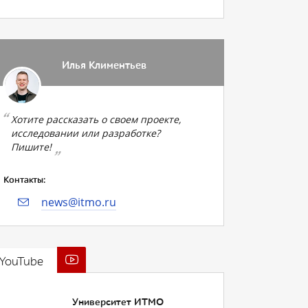
Илья Климентьев
Хотите рассказать о своем проекте,
исследовании или разработке?
Пишите!
Контакты:
news@itmo.ru
YouTube
Университет ИТМО