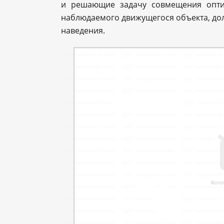
и решающие задачу совмещения опти
наблюдаемого движущегося объекта, до
наведения.