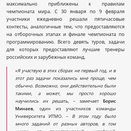
максимально приближены к правилам
чемпионата мира. С 30 января по 9 февраля
участники ежедневно решали пятичасовые
контесты, аналогичные тем, что предоставляются
на отборочных этапах и финале чемпионата по
программированию. Всего девять туров, задачи
для которых предоставляют лучшие тренеры
российских и зарубежных команд.
«
Я участвую в этих сборах не первый год, и в
этот раз задачи показались мне проще, чем
обычно. Возможно, они действительно были
такими, а может, мы просто хорошо
научились их решать
, – замечает
Борис
Минаев
, один из участников команды
Университета ИТМО. –
В этом году было
много заданий от разных авторов, в том