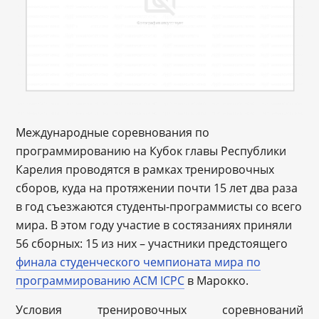
Международные соревнования по
программированию на Кубок главы Республики
Карелия проводятся в рамках тренировочных
сборов, куда на протяжении почти 15 лет два раза
в год съезжаются студенты-программисты со всего
мира. В этом году участие в состязаниях приняли
56 сборных: 15 из них – участники предстоящего
финала студенческого чемпионата мира по
программированию ACM ICPC
в Марокко.
Условия тренировочных соревнований