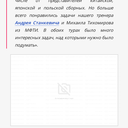
числе от представителей китайской,
японской и польской сборных. Но больше
всего понравились задачи нашего тренера
Андрея Станкевича
и Михаила Тихомирова
из МФТИ. В обоих турах было много
интересных задач, над которыми нужно было
подумать
».