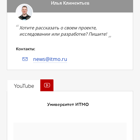
Илья Климентьев
Хотите рассказать о своем проекте,
исследовании или разработке? Пишите!
Контакты:
news@itmo.ru
YouTube
Университет ИТМО