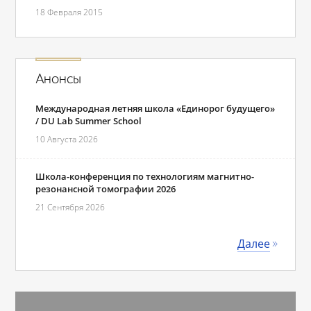
18 Февраля 2015
Анонсы
Международная летняя школа «Единорог будущего»
/ DU Lab Summer School
10 Августа 2026
Школа-конференция по технологиям магнитно-
резонансной томографии 2026
21 Сентября 2026
Далее