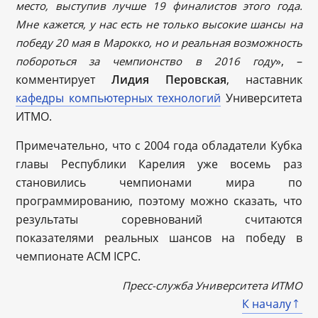
место, выступив лучше 19 финалистов этого года.
Мне кажется, у нас есть не только высокие шансы на
победу 20 мая в Марокко, но и реальная возможность
», –
побороться за чемпионство в 2016 году
комментирует
Лидия Перовская
, наставник
кафедры компьютерных технологий
Университета
ИТМО.
Примечательно, что с 2004 года обладатели Кубка
главы Республики Карелия уже восемь раз
становились чемпионами мира по
программированию, поэтому можно сказать, что
результаты соревнований считаются
показателями реальных шансов на победу в
чемпионате ACM ICPC.
Пресс-служба Университета ИТМО
К началу