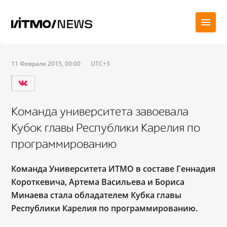
11 Февраля 2015, 00:00
UTC+3
Команда университета завоевала
Кубок главы Республики Карелия по
программированию
Команда Университета ИТМО в составе Геннадия
Короткевича, Артема Васильева и Бориса
Минаева стала обладателем Кубка главы
Республики Карелия по программированию.