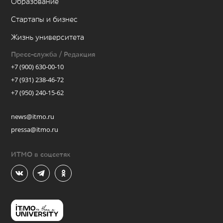
Образование
Стартапы и бизнес
Жизнь университета
Пресс-служба / Редакция
+7 (900) 630-00-10
+7 (931) 238-46-72
+7 (950) 240-15-62
news@itmo.ru
pressa@itmo.ru
ИТМО в соцсетях