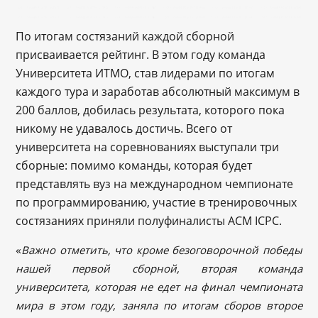
По итогам состязаний каждой сборной
присваивается рейтинг. В этом году команда
Университета ИТМО, став лидерами по итогам
каждого тура и заработав абсолютный максимум в
200 баллов, добилась результата, которого пока
никому не удавалось достичь. Всего от
университета на соревнованиях выступали три
сборные: помимо команды, которая будет
представлять вуз на международном чемпионате
по программированию, участие в тренировочных
состязаниях приняли полуфиналисты ACM ICPC.
«
Важно отметить, что кроме безоговорочной победы
нашей первой сборной, вторая команда
университета, которая не едет на финал чемпионата
мира в этом году, заняла по итогам сборов второе