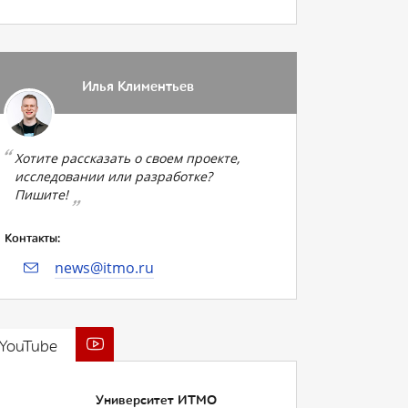
Илья Климентьев
Хотите рассказать о своем проекте,
исследовании или разработке?
Пишите!
Контакты:
news@itmo.ru
YouTube
Университет ИТМО