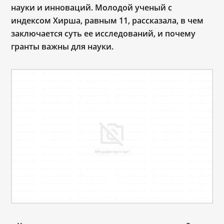
науки и инноваций. Молодой ученый с
индексом Хирша, равным 11, рассказала, в чем
заключается суть ее исследований, и почему
гранты важны для науки.