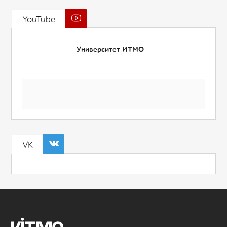
YouTube
Университет ИТМО
VK