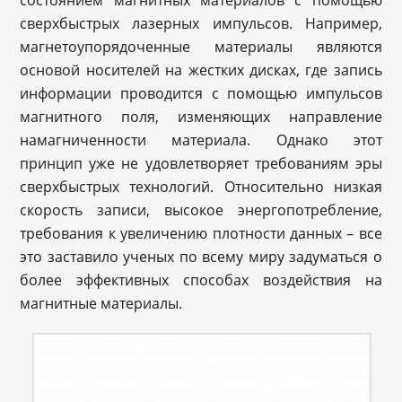
сверхбыстрых лазерных импульсов. Например,
магнетоупорядоченные материалы являются
основой носителей на жестких дисках, где запись
информации проводится с помощью импульсов
магнитного поля, изменяющих направление
намагниченности материала. Однако этот
принцип уже не удовлетворяет требованиям эры
сверхбыстрых технологий. Относительно низкая
скорость записи, высокое энергопотребление,
требования к увеличению плотности данных – все
это заставило ученых по всему миру задуматься о
более эффективных способах воздействия на
магнитные материалы.