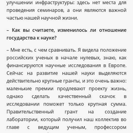
улучшении инфраструктуры: здесь нет места для
проведения семинаров, а они являются важной
частью нашей научной жизни.
– Как вы считаете, изменилось ли отношение
государства к науке?
– Мне есть, с чем сравнивать. Я видела положение
российских ученых в начале нулевых, знаю, как
финансируются научные исследования в Европе.
Сейчас на развитие нашей науки выделяются
действительно крупные гранты, и это очень важно:
маленькие премии продлевают проекту жизнь,
однако сделать качественный скачок в
исследовании поможет только крупная сумма.
Правительственный грант на создание
лаборатории, который получил наш коллектив во
главе с ведущим ученым, профессором