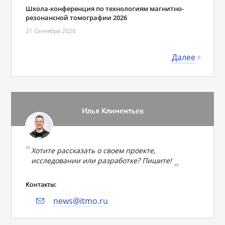
Школа-конференция по технологиям магнитно-
резонансной томографии 2026
21 Сентября 2026
Далее
Илья Климентьев
Хотите рассказать о своем проекте,
исследовании или разработке? Пишите!
Контакты:
news@itmo.ru