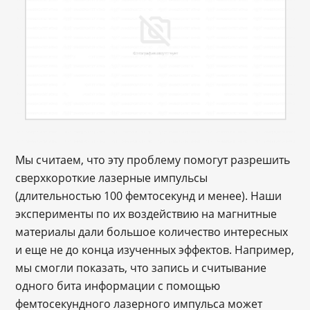
Мы считаем, что эту проблему помогут разрешить
сверхкороткие лазерные импульсы
(длительностью 100 фемтосекунд и менее). Наши
эксперименты по их воздействию на магнитные
материалы дали большое количество интересных
и еще не до конца изученных эффектов. Например,
мы смогли показать, что запись и считывание
одного бита информации с помощью
фемтосекундного лазерного импульса может