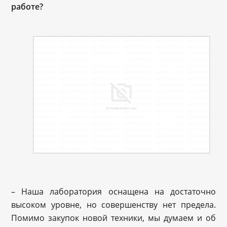
работе?
– Наша лаборатория оснащена на достаточно
высоком уровне, но совершенству нет предела.
Помимо закупок новой техники, мы думаем и об