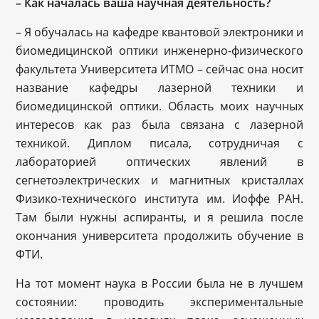
– Как началась ваша научная деятельность?
– Я обучалась на кафедре квантовой электроники и
биомедицинской оптики инженерно-физического
факультета Университета ИТМО – сейчас она носит
название кафедры лазерной техники и
биомедицинской оптики. Область моих научных
интересов как раз была связана с лазерной
техникой. Диплом писала, сотрудничая с
лабораторией оптических явлений в
сегнетоэлектрических и магнитных кристаллах
Физико-технического института им. Иоффе РАН.
Там были нужны аспиранты, и я решила после
окончания университета продолжить обучение в
ФТИ.
На тот момент наука в России была не в лучшем
состоянии: проводить экспериментальные