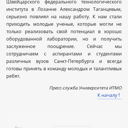
Швейцарского федерального технологического
института в Лозанне Александром Таганцевым,
серьезно повлиял на нашу работу. К нам стали
приходить молодые ученые, которые могли не
только реализовать свой потенциал в хорошо
оборудованной лаборатории, но и получить
заслуженное поощрение. Сейчас мы
сотрудничаем с аспирантами и студентами
различных вузов Санкт-Петербурга и всегда
готовы принять в команду молодых и талантливых
ребят.
Пресс-служба Университета ИТМО
К началу