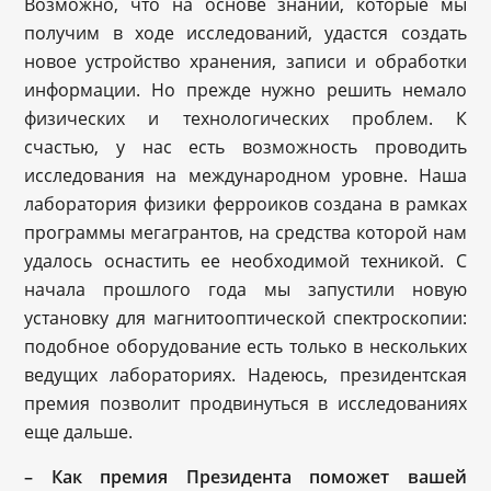
Возможно, что на основе знаний, которые мы
получим в ходе исследований, удастся создать
новое устройство хранения, записи и обработки
информации. Но прежде нужно решить немало
физических и технологических проблем. К
счастью, у нас есть возможность проводить
исследования на международном уровне. Наша
лаборатория физики ферроиков создана в рамках
программы мегагрантов, на средства которой нам
удалось оснастить ее необходимой техникой. С
начала прошлого года мы запустили новую
установку для магнитооптической спектроскопии:
подобное оборудование есть только в нескольких
ведущих лабораториях. Надеюсь, президентская
премия позволит продвинуться в исследованиях
еще дальше.
– Как премия Президента поможет вашей