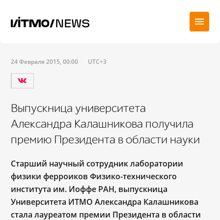
24 Февраля 2015, 00:00
UTC+3
Выпускница университета
Александра Калашникова получила
премию Президента в области науки
Старший научный сотрудник лаборатории
физики ферроиков Физико-технического
института им. Иоффе РАН, выпускница
Университета ИТМО Александра Калашникова
стала лауреатом премии Президента в области