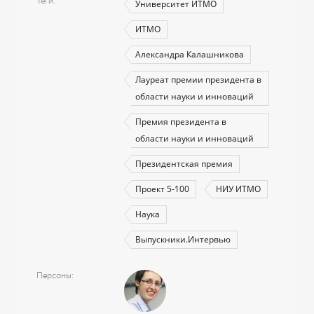
Теги
Университет ИТМО
ИТМО
Александра Калашникова
Лауреат премии президента в
области науки и инноваций
Премия президента в
области науки и инноваций
Президентская премия
Проект 5-100
НИУ ИТМО
Наука
Выпускники.Интервью
Персоны