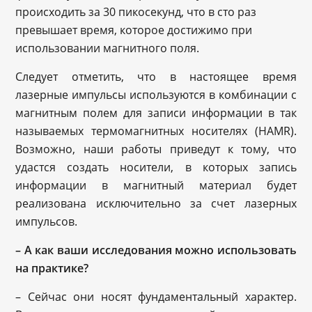
происходить за 30 пикосекунд, что в сто раз
превышает время, которое достижимо при
использовании магнитного поля.
Следует отметить, что в настоящее время
лазерные импульсы используются в комбинации с
магнитным полем для записи информации в так
называемых термомагнитных носителях (HAMR).
Возможно, наши работы приведут к тому, что
удастся создать носители, в которых запись
информации в магнитный материал будет
реализована исключительно за счет лазерных
импульсов.
– А как ваши исследования можно использовать
на практике?
– Сейчас они носят фундаментальный характер.