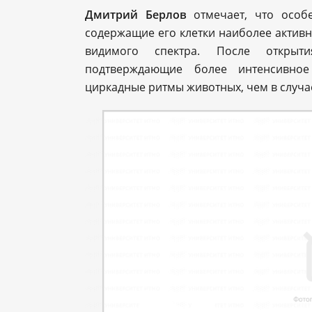
Дмитрий Берлов
отмечает, что особе
содержащие его клетки наиболее активн
видимого спектра. После открыти
подтверждающие более интенсивно
циркадные ритмы животных, чем в случа