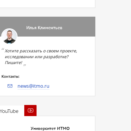
Илья Климентьев
Хотите рассказать о своем проекте,
исследовании или разработке?
Пишите!
Контакты:
news@itmo.ru
YouTube
Университет ИТМО