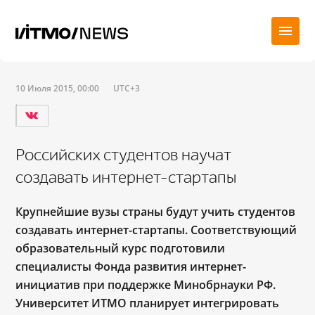
10 Июля 2015, 00:00
UTC+3
Российских студентов научат
создавать интернет-стартапы
Крупнейшие вузы страны будут учить студентов
создавать интернет-стартапы. Соответствующий
образовательный курс подготовили
специалисты Фонда развития интернет-
инициатив при поддержке Минобрнауки РФ.
Университет ИТМО планирует интегрировать