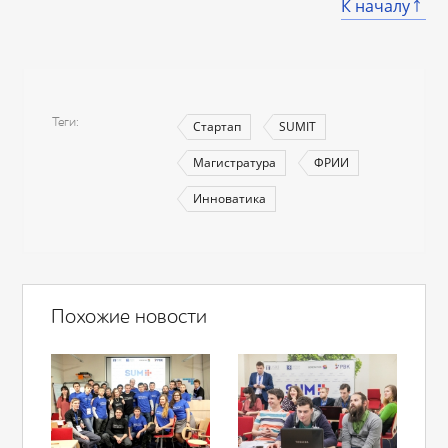
К началу
Теги
Стартап
SUMIT
Магистратура
ФРИИ
Инноватика
Похожие новости