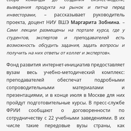
выведения продукта на рынок и питча перед
– рассказывает руководитель
инвесторами,
проекта, доцент НИУ ВШЭ
Маргарита Зобнина
.
–
Сами лекции размещены на портале курса, где у
студентов, экспертов и преподавателей есть
возможность обсудить задания, задать вопросы и
получить на них ответы от коллег и экспертов».
Фонд развития интернет-инициатив предоставляет
вузам весь учебно-методический комплекс:
преподавателей обеспечат подробными
сопроводительными материалами и
презентациями, и в конце июля в Москве для них
пройдут подготовительные курсы. В пресс-службе
ФРИИ сообщают о договоренности по
сотрудничеству с 22 учебными заведениями. В их
числе такие передовые вузы страны, как