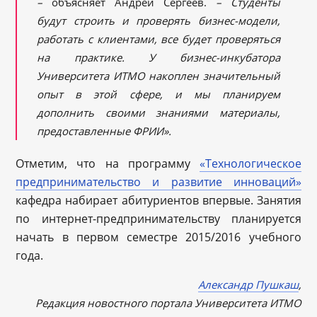
–
объясняет Андрей Сергеев.
– Студенты
будут строить и проверять бизнес-модели,
работать с клиентами, все будет проверяться
на практике. У бизнес-инкубатора
Университета ИТМО накоплен значительный
опыт в этой сфере, и мы планируем
дополнить своими знаниями материалы,
предоставленные ФРИИ».
Отметим, что на программу
«Технологическое
предпринимательство и развитие инноваций»
кафедра набирает абитуриентов впервые. Занятия
по интернет-предпринимательству планируется
начать в первом семестре 2015/2016 учебного
года.
Александр Пушкаш
,
Редакция новостного портала Университета ИТМО