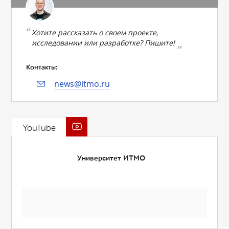
Хотите рассказать о своем проекте,
исследовании или разработке? Пишите!
Контакты:
news@itmo.ru
YouTube
Университет ИТМО