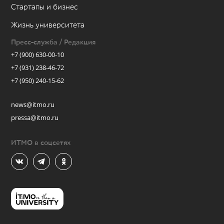
Стартапы и бизнес
Жизнь университета
Пресс-служба / Редакция
+7 (900) 630-00-10
+7 (931) 238-46-72
+7 (950) 240-15-62
news@itmo.ru
pressa@itmo.ru
ИТМО в соцсетях