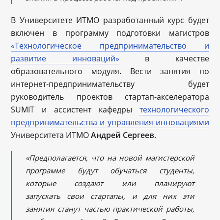
В Университете ИТМО разработанный курс будет
включен в программу подготовки магистров
«Технологическое предпринимательство и
развитие инноваций»
в качестве
образовательного модуля. Вести занятия по
интернет-предпринимательству будет
руководитель проектов стартап-акселератора
SUMIT и ассистент кафедры
технологического
предпринимательства и управления инновациями
Университета ИТМО
Андрей Сергеев
.
«Предполагается, что на новой магистерской
программе будут обучаться студенты,
которые создают или планируют
запускать свои стартапы, и для них эти
занятия станут частью практической работы,