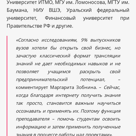
Университет ИТМО, МГУ им. Ломоносова, МГТУ им.
Баумана, НИУ ВШЭ, Уральский федеральный
университет, Финансовый университет при
Правительстве РФ и другие.
«Согласно исследованиям, 9% выпускников
вузов хотели бы открыть свой бизнес, но
зачастую классический формат трансляции
знаний не дает необходимых навыков и не
позволяет учащимся раскрыть свой
предпринимательский потенциал, –
комментирует Маргарита Зобнина. –
Сейчас,
когда благодаря интернету получить знания
так просто, становится важным научиться
осознавать и применять их. Поэтому функция
преподавателя – помочь студентам освоить
информацию и затем применить полученные
знания в процессе работы над проектами».