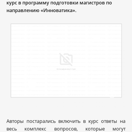
курс в программу подготовки магистров по
направлению «Инноватика».
Авторы постарались включить в курс ответы на
весь комплекс вопросов, которые могут