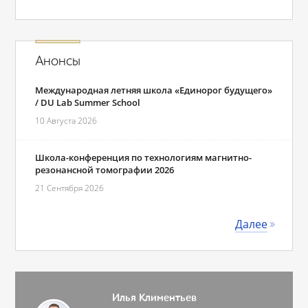
Анонсы
Международная летняя школа «Единорог будущего»
/ DU Lab Summer School
10 Августа 2026
Школа-конференция по технологиям магнитно-
резонансной томографии 2026
21 Сентября 2026
Далее
Илья Климентьев