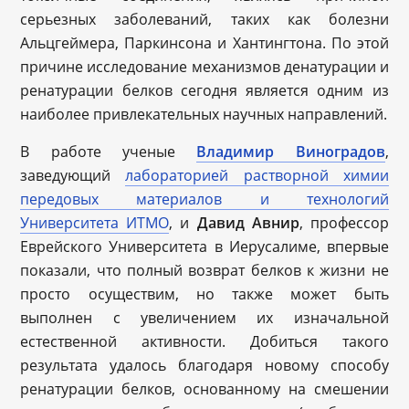
серьезных заболеваний, таких как болезни
Альцгеймера, Паркинсона и Хантингтона. По этой
причине исследование механизмов денатурации и
ренатурации белков сегодня является одним из
наиболее привлекательных научных направлений.
В работе ученые
Владимир Виноградов
,
заведующий
лабораторией растворной химии
передовых материалов и технологий
Университета ИТМО
, и
Давид Авнир
, профессор
Еврейского Университета в Иерусалиме, впервые
показали, что полный возврат белков к жизни не
просто осуществим, но также может быть
выполнен с увеличением их изначальной
естественной активности. Добиться такого
результата удалось благодаря новому способу
ренатурации белков, основанному на смешении