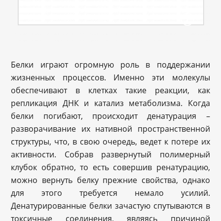
Белки играют огромную роль в поддержании
жизненных процессов. Именно эти молекулы
обеспечивают в клетках такие реакции, как
репликация ДНК и катализ метаболизма. Когда
белки погибают, происходит денатурация –
разворачивание их нативной пространственной
структуры, что, в свою очередь, ведет к потере их
активности. Собрав развернутый полимерный
клубок обратно, то есть совершив ренатурацию,
можно вернуть белку прежние свойства, однако
для этого требуется немало усилий.
Денатурированные белки зачастую спутываются в
токсичные соединения, являясь причиной