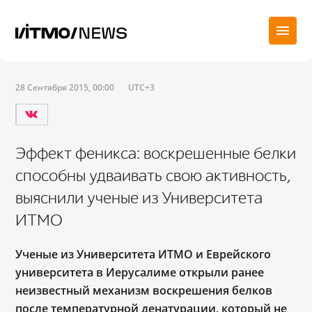
28 Сентября 2015, 00:00
UTC+3
Эффект феникса: воскрешенные белки
способны удваивать свою активность,
выяснили ученые из Университета
ИТМО
Ученые из Университета ИТМО и Еврейского
университета в Иерусалиме открыли ранее
неизвестный механизм воскрешения белков
после температурной денатурации, который не