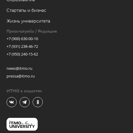
Стартапы и бизнес
Жизнь университета
Пресс-служба / Редакция
+7 (900) 630-00-10
+7 (931) 238-46-72
+7 (950) 240-15-62
news@itmo.ru
pressa@itmo.ru
ИТМО в соцсетях