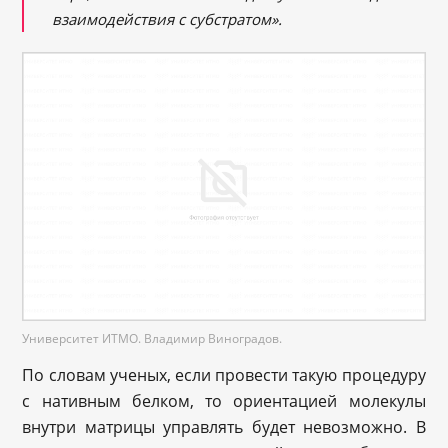
взаимодействия с субстратом».
Университет ИТМО. Владимир Виноградов.
По словам ученых, если провести такую процедуру
с нативным белком, то ориентацией молекулы
внутри матрицы управлять будет невозможно. В