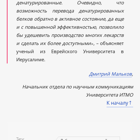
денатурированные. Очевидно, что
возможность перевода денатурированных
белков обратно в активное состояние, да еще
и с повышенной эффективностью, позволило
бы удешевить производство многих лекарств
и сделать их более доступными
»
, –
объясняет
ученый из Еврейского Университета в
Иерусалиме.
Дмитрий Мальков
,
Начальник отдела по научным коммуникациям
Университета ИТМО
К началу
Теги