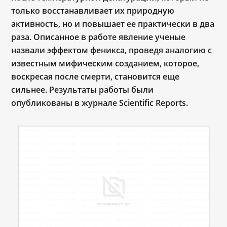
только восстанавливает их природную
активность, но и повышает ее практически в два
раза. Описанное в работе явление ученые
назвали эффектом феникса, проведя аналогию с
известным мифическим созданием, которое,
воскресая после смерти, становится еще
сильнее. Результаты работы были
опубликованы в журнале Scientific Reports.