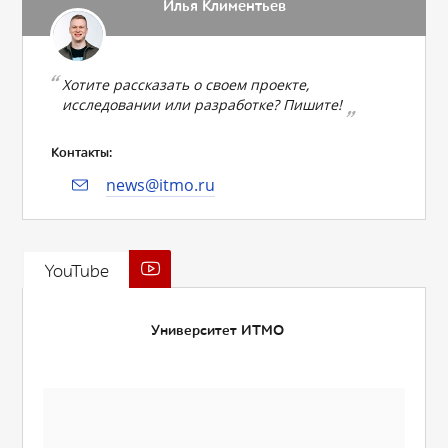
Илья Климентьев
Хотите рассказать о своем проекте,
исследовании или разработке? Пишите!
Контакты:
news@itmo.ru
YouTube
Университет ИТМО