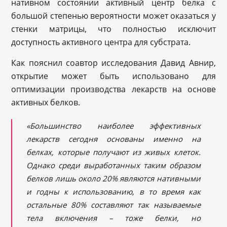
нативном состоянии активный центр белка с
большой степенью вероятности может оказаться у
стенки матрицы, что полностью исключит
доступность активного центра для субстрата.
Как пояснил соавтор исследования Давид Авнир,
открытие может быть использовано для
оптимизации производства лекарств на основе
активных белков.
«Большинство наиболее эффективных
лекарств сегодня основаны именно на
белках, которые получают из живых клеток.
Однако среди выработанных таким образом
белков лишь около 20% являются нативными
и годны к использованию, в то время как
остальные 80% составляют так называемые
тела включения – тоже белки, но