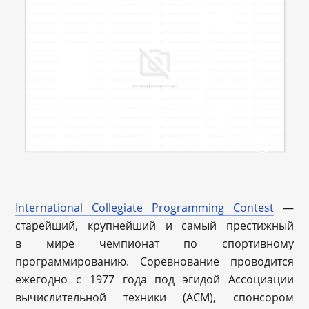
International Collegiate Programming Contest
—
старейший, крупнейший и самый престижный
в мире чемпионат по спортивному
программированию. Соревнование проводится
ежегодно c 1977 года под эгидой Ассоциации
вычислительной техники (ACM), спонсором