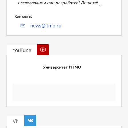
исследовании или разработке? Пишите!
Контакты:
news@itmo.ru
YouTube
Университет ИТМО
VK