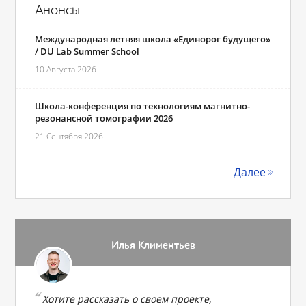
Анонсы
Международная летняя школа «Единорог будущего»
/ DU Lab Summer School
10 Августа 2026
Школа-конференция по технологиям магнитно-
резонансной томографии 2026
21 Сентября 2026
Далее
Илья Климентьев
Хотите рассказать о своем проекте,