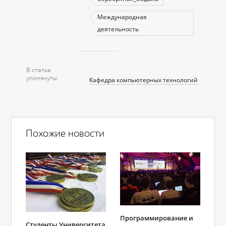
Международная
деятельность
В статье
упомянуты
Кафедра компьютерных технологий
Похожие новости
Программирование и
Студенты Университета