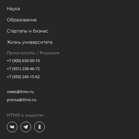
Наука
Образование
Стартапы и бизнес
Жизнь университета
Пресс-служба / Редакция
+7 (900) 630-00-10
+7 (931) 238-46-72
+7 (950) 240-15-62
news@itmo.ru
pressa@itmo.ru
ИТМО в соцсетях