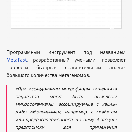
Программный инструмент под названием
MetaFast
, разработанный учеными, позволяет
провести быстрый сравнительный анализ
большого количества метагеномов.
«При исследовании микрофлоры кишечника
пациентов могут быть выявлены
микроорганизмы, ассоциируемые с каким-
либо заболеванием, например, с диабетом
или предрасположенностью к нему. А это уже
предпосылки для применения