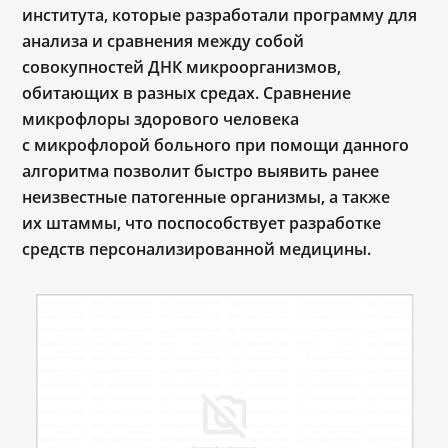
института, которые разработали программу для
анализа и сравнения между собой
совокупностей ДНК микроорганизмов,
обитающих в разных средах. Сравнение
микрофлоры здорового человека
с микрофлорой больного при помощи данного
алгоритма позволит быстро выявить ранее
неизвестные патогенные организмы, а также
их штаммы, что поспособствует разработке
средств персонализированной медицины.