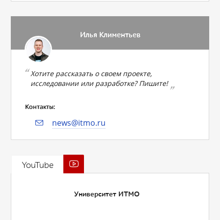
Илья Климентьев
Хотите рассказать о своем проекте,
исследовании или разработке? Пишите!
Контакты:
news@itmo.ru
YouTube
Университет ИТМО