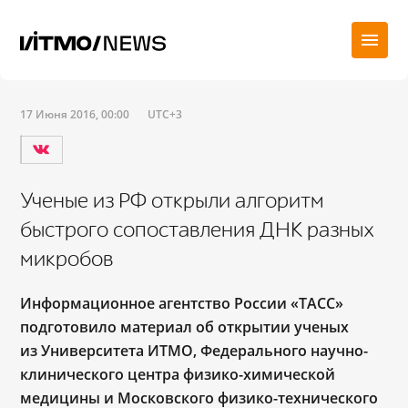
17 Июня 2016, 00:00
UTC+3
Ученые из РФ открыли алгоритм
быстрого сопоставления ДНК разных
микробов
Информационное агентство России «ТАСС»
подготовило материал об открытии ученых
из Университета ИТМО, Федерального научно-
клинического центра физико-химической
медицины и Московского физико-технического