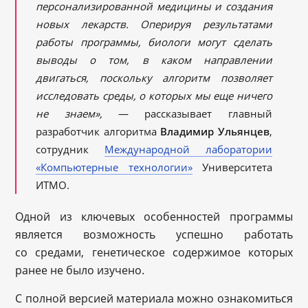
персонализированной медицины и создания
новых лекарств. Оперируя результатами
работы программы, биологи могут сделать
выводы о том, в каком направлении
двигаться, поскольку алгоритм позволяет
исследовать среды, о которых мы еще ничего
не знаем»,
— рассказывает главный
разработчик алгоритма
Владимир Ульянцев
,
сотрудник
Международной лаборатории
«Компьютерные технологии»
Университета
ИТМО.
Одной из ключевых особенностей программы
является возможность успешно работать
со средами, генетическое содержимое которых
ранее не было изучено.
С полной версией материала можно ознакомиться