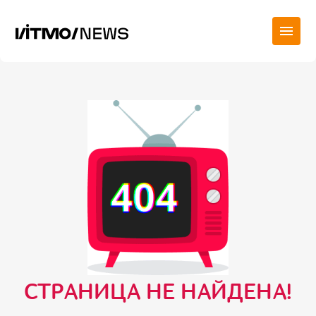
СТРАНИЦА НЕ НАЙДЕНА!