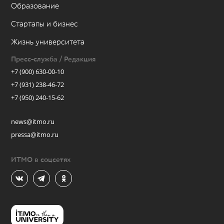
Образование
Стартапы и бизнес
Жизнь университета
Пресс-служба / Редакция
+7 (900) 630-00-10
+7 (931) 238-46-72
+7 (950) 240-15-62
news@itmo.ru
pressa@itmo.ru
ИТМО в соцсетях