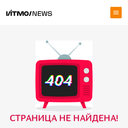
СТРАНИЦА НЕ НАЙДЕНА!