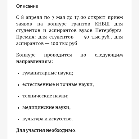
Описание
С 8 апреля по 7 мая до 17:00 открыт прием
заявок на конкурс грантов КНВШ для
студентов и аспирантов вузов Петербурга.
Премия: для студентов — 50 тыс.руб., для
аспирантов — 100 тыс.руб.
Конкурс проводится по следующим
направлениям:
гуманитарные науки;
естественные и точные науки;
технические науки;
медицинские науки;
культура и искусство.
Для участия необходимо
: