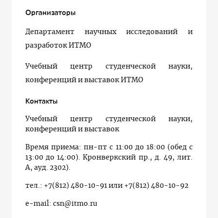
Организаторы
Департамент научных исследований и
разработок ИТМО
Учебный центр студенческой науки,
конференций и выставок ИТМО
Контакты
Учебный центр студенческой науки,
конференций и выставок
Время приема: пн-пт с 11:00 до 18:00 (обед с
13:00 до 14:00). Кронверкский пр., д. 49, лит.
А, ауд. 2302).
тел.: +7(812) 480-10-91 или +7(812) 480-10-92
e-mail: csn@itmo.ru