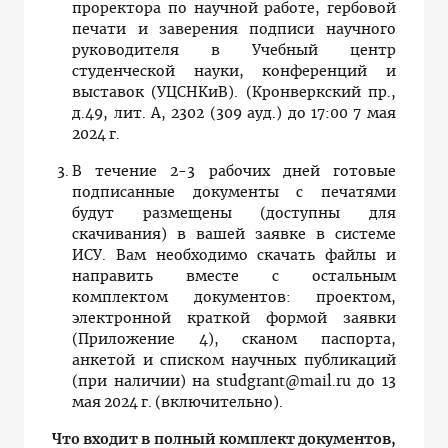
проректора по научной работе, гербовой
печати и заверения подписи научного
руководителя в Учебный центр
студенческой науки, конференций и
выставок (УЦСНКиВ). (Кронверкский пр.,
д.49, лит. А, 2302 (309 ауд.) до
17:00 7 мая
2024 г.
В течение 2-3 рабочих дней готовые
подписанные документы с печатями
будут размещены (доступны для
скачивания) в вашей заявке в системе
ИСУ. Вам необходимо скачать файлы и
направить вместе с остальным
комплектом документов: проектом,
электронной краткой формой заявки
(Приложение 4), сканом паспорта,
анкетой и списком научных публикаций
(при наличии) на studgrant@mail.ru до 13
мая 2024 г. (включительно).
Что входит в полный комплект документов,