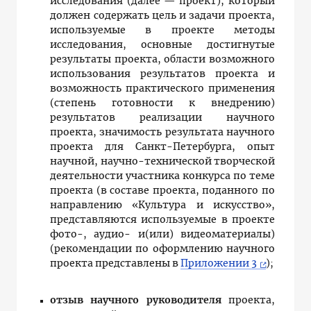
исследования (далее — проект), который
должен содержать цель и задачи проекта,
используемые в проекте методы
исследования, основные достигнутые
результаты проекта, области возможного
использования результатов проекта и
возможность практического применения
(степень готовности к внедрению)
результатов реализации научного
проекта, значимость результата научного
проекта для Санкт-Петербурга, опыт
научной, научно-технической творческой
деятельности участника конкурса по теме
проекта (в составе проекта, поданного по
направлению «Культура и искусство»,
представляются используемые в проекте
фото-, аудио- и(или) видеоматериалы)
(рекомендации по оформлению научного
проекта представлены в
Приложении 3
);
отзыв научного руководителя
проекта,