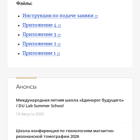
Файлы:
Инструкция по подаче заявки
Приложение 4
Приложение 3
Приложение 2
Приложение 1
Анонсы
Международная летняя школа «Единорог будущего»
/ DU Lab Summer School
10 Августа 2026
Школа-конференция по технологиям магнитно-
резонансной томографии 2026