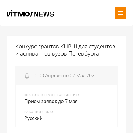
Конкурс грантов КНВШ для студентов
и аспирантов вузов Петербурга
С 08 Апреля по 07 Мая 2024
МЕСТО И ВРЕМЯ ПРОВЕДЕНИЯ
Прием заявок до 7 мая
РАБОЧИЙ ЯЗЫК
Русский