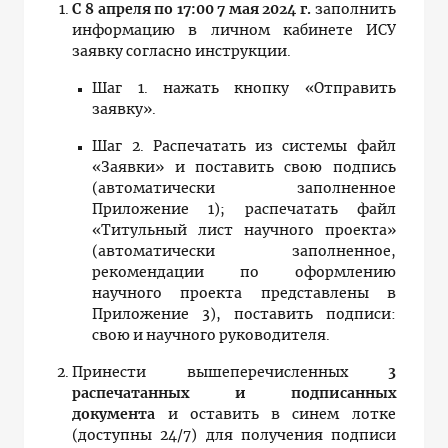
С 8 апреля
по
17:00 7 мая 2024 г.
заполнить
информацию в личном кабинете ИСУ
заявку согласно инструкции.
Шаг 1. нажать кнопку «Отправить
заявку».
Шаг 2. Распечатать из системы файл
«Заявки» и поставить свою подпись
(автоматически заполненное
Приложение 1); распечатать файл
«Титульный лист научного проекта»
(автоматически заполненное,
рекомендации по оформлению
научного проекта представлены в
Приложение 3), поставить подписи:
свою и научного руководителя.
Принести вышеперечисленных
3
распечатанных и подписанных
документа
и оставить в синем лотке
(доступны 24/7) для получения подписи