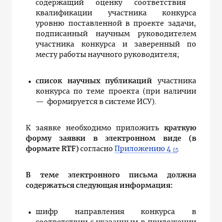
содержащий оценку соответствия
квалификации участника конкурса
уровню поставленной в проекте задачи,
подписанный научным руководителем
участника конкурса и заверенный по
месту работы научного руководителя;
с
писок научных публикаций
участника
конкурса по теме проекта (при наличии
— формируется в системе ИСУ).
К заявке необходимо приложить
краткую
форму заявки в электронном виде (в
формате RTF)
согласно
Приложению 4
.
В теме электронного письма должна
содержаться следующая информация:
шифр направления конкурса в