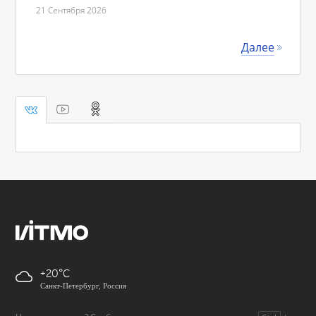
21 Сентября 2026
Далее
+20
Санкт-Петербург, Россия