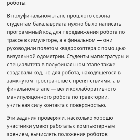
роботы.
В полуфинальном этапе прошлого сезона
студентам бакалавриата нужно было написать
программный код для передвижения робота по
трассе в симуляторе, а в финальном — они
руководили полетом квадрокоптера с помощью
визуальной одометрии. Студенты магистратуры и
специалитета в полуфинальном этапе также
создавали код, но для робота, находящегося в
замкнутом пространстве с препятствиями, а в
финальном этапе — вели коллаборативного
манипуляцонного робота по траектории,
учитывая силу контакта с поверхностью.
Эти задания проверяли, насколько хорошо
участники умеют работать с компьютерным
зрением, вычислять положения роботов