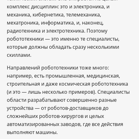
комплекс дисциплин: это и электроника, и
механика, кибернетика, телемеханика,
мехатроника, информатика, и, наконец,
радиотехника и электротехника. Поэтому
робототехники ― это именно те специалисты,
которые должны обладать сразу несколькими
скиллами.
Направлений робототехники тоже много:
например, есть промышленная, медицинская,
строительная и даже космическая робототехника
(и это ― лишь несколько примеров). Специалисты
области разрабатывают совершенно разные
устройства ― от роботов-доставщиков до
сложнейших роботов-хирургов и целых
автоматизированных заводов, где все действия
выполняют машины.