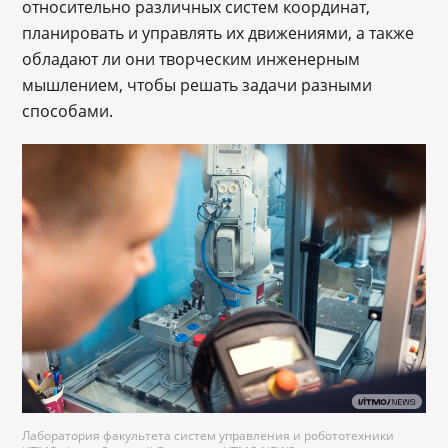
относительно различных систем координат,
планировать и управлять их движениями, а также
обладают ли они творческим инженерным
мышлением, чтобы решать задачи разными
способами.
Лаборатория факультета систем управления и робототехники