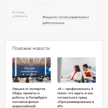
В статье
упомянуты
Факультет систем управления и
робототехники
Похожие новости
Лекции от экспертов
«Я ― профессионал», 9
Сбера, проекты и
сезон: что ждать и как
роботы: в Петербурге
готовиться к треку
состоялся финал
«Программирование и
всероссийской
ИТ»