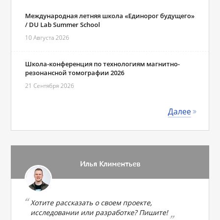
Международная летняя школа «Единорог будущего»
/ DU Lab Summer School
10 Августа 2026
Школа-конференция по технологиям магнитно-
резонансной томографии 2026
21 Сентября 2026
Далее
Илья Климентьев
Хотите рассказать о своем проекте,
исследовании или разработке? Пишите!