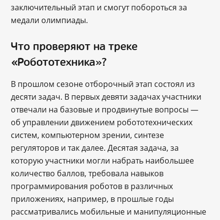
заключительный этап и смогут побороться за
медали олимпиады.
Что проверяют на треке
«Робототехника»?
В прошлом сезоне отборочный этап состоял из
десяти задач. В первых девяти задачах участники
отвечали на базовые и продвинутые вопросы —
об управлении движением робототехнических
систем, компьютерном зрении, синтезе
регуляторов и так далее. Десятая задача, за
которую участники могли набрать наибольшее
количество баллов, требовала навыков
программирования роботов в различных
приложениях, например, в прошлые годы
рассматривались мобильные и манипуляционные