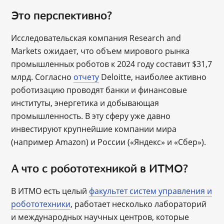
Это перспективно?
Исследовательская компания Research and
Markets ожидает, что объем мирового рынка
промышленных роботов к 2024 году составит $31,7
млрд. Согласно
отчету
Deloitte, наиболее активно
роботизацию проводят банки и финансовые
институты, энергетика и добывающая
промышленность. В эту сферу уже давно
инвестируют крупнейшие компании мира
(например Amazon) и России («Яндекс» и «Сбер»).
А что с робототехникой в ИТМО?
В ИТМО есть целый
факультет систем управления и
робототехники
, работает несколько лабораторий
и международных научных центров, которые