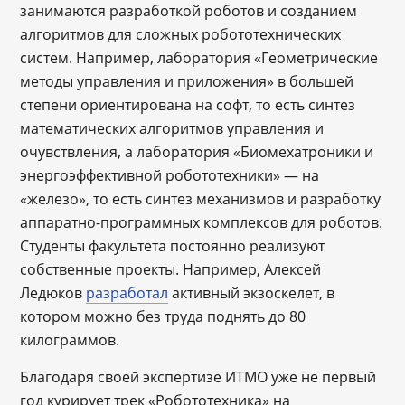
занимаются разработкой роботов и созданием
алгоритмов для сложных робототехнических
систем. Например, лаборатория «Геометрические
методы управления и приложения» в большей
степени ориентирована на софт, то есть синтез
математических алгоритмов управления и
очувствления, а лаборатория «Биомехатроники и
энергоэффективной робототехники» ― на
«железо», то есть синтез механизмов и разработку
аппаратно-программных комплексов для роботов.
Студенты факультета постоянно реализуют
собственные проекты. Например, Алексей
Ледюков
разработал
активный экзоскелет, в
котором можно без труда поднять до 80
килограммов.
Благодаря своей экспертизе ИТМО уже не первый
год курирует трек «Робототехника» на