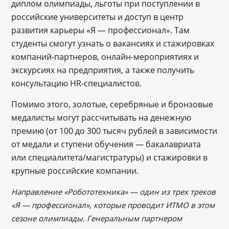
диплом олимпиады, льготы при поступлении в
российские университеты и доступ в центр
развития карьеры «Я — профессионал». Там
студенты смогут узнать о вакансиях и стажировках
компаний-партнеров, онлайн-мероприятиях и
экскурсиях на предприятия, а также получить
консультацию HR-специалистов.
Помимо этого, золотые, серебряные и бронзовые
медалисты могут рассчитывать на денежную
премию (от 100 до 300 тысяч рублей в зависимости
от медали и ступени обучения — бакалавриата
или специалитета/магистратуры) и стажировки в
крупные российские компании.
Направление «Робототехника» — один из трех треков
«Я ― профессионал», которые проводит ИТМО в этом
сезоне олимпиады. Генеральным партнером