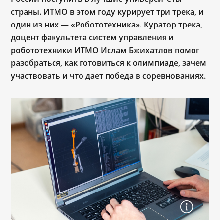
страны. ИТМО в этом году курирует три трека, и
один из них ― «Робототехника». Куратор трека,
доцент факультета систем управления и
робототехники ИТМО Ислам Бжихатлов помог
разобраться, как готовиться к олимпиаде, зачем
участвовать и что дает победа в соревнованиях.