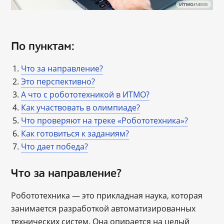
По пунктам:
Что за направление?
Это перспективно?
А что с робототехникой в ИТМО?
Как участвовать в олимпиаде?
Что проверяют на треке «Робототехника»?
Как готовиться к заданиям?
Что дает победа?
Что за направление?
Робототехника ― это прикладная наука, которая
занимается разработкой автоматизированных
технических систем. Она опирается на целый