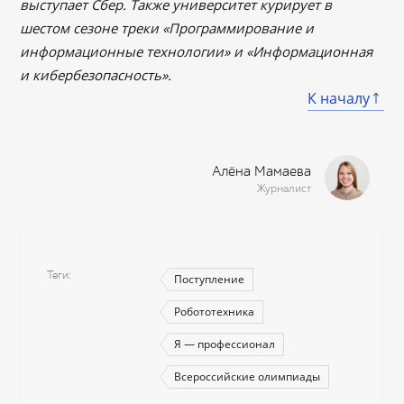
выступает Сбер. Также университет курирует в
шестом сезоне треки «Программирование и
информационные технологии» и «Информационная
и кибербезопасность».
К началу
Алёна Мамаева
Журналист
Теги
Поступление
Робототехника
Я — профессионал
Всероссийские олимпиады