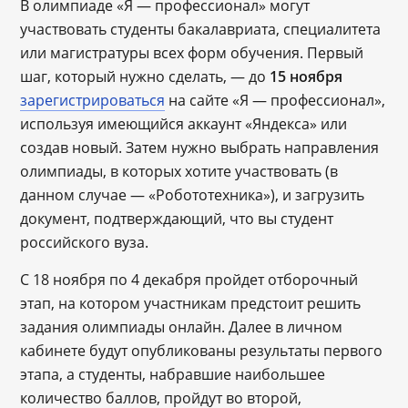
В олимпиаде «Я ― профессионал» могут
участвовать студенты бакалавриата, специалитета
или магистратуры всех форм обучения. Первый
шаг, который нужно сделать, ― до
15 ноября
зарегистрироваться
на сайте «Я — профессионал»,
используя имеющийся аккаунт «Яндекса» или
создав новый. Затем нужно выбрать направления
олимпиады, в которых хотите участвовать (в
данном случае ― «Робототехника»), и загрузить
документ, подтверждающий, что вы студент
российского вуза.
С 18 ноября по 4 декабря пройдет отборочный
этап, на котором участникам предстоит решить
задания олимпиады онлайн. Далее в личном
кабинете будут опубликованы результаты первого
этапа, а студенты, набравшие наибольшее
количество баллов, пройдут во второй,