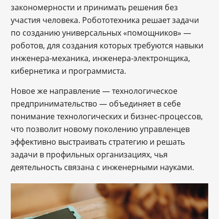
закономерности и принимать решения без
участия человека. Робототехника решает задачи
по созданию универсальных «помощников» —
роботов, для создания которых требуются навыки
инженера-механика, инженера-электронщика,
кибернетика и программиста.
Новое же направление — технологическое
предпринимательство — объединяет в себе
понимание технологических и бизнес-процессов,
что позволит новому поколению управленцев
эффективно выстраивать стратегию и решать
задачи в профильных организациях, чья
деятельность связана с инженерными науками.