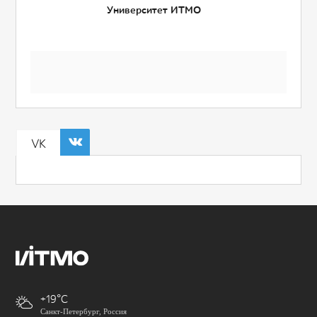
Университет ИТМО
VK
+19
Санкт-Петербург, Россия