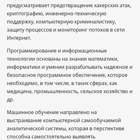
предусматривает предотвращение хакерских атак,
криптографию, инженерно-техническую
поддержку, компьютерную криминалистику,
защиту процессов и мониторинг потоков в сети
Интернет.
Программирование и информационные
технологии основаны на знании математики,
информатики и умении разрабатывать надежное и
безопасное программное обеспечение, которое
необходимо, в том числе, в таких сферах, как
медицина, промышленность, сельское хозяйство и
др.
Машинное обучение направлено на
выстраивание компьютерной самообучаемой
аналитической системы, которая в перспективе
способна самостоятельно выявлять