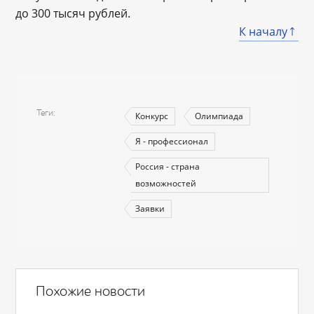
до 300 тысяч рублей.
К началу
Теги
Конкурс
Олимпиада
Я - профессионал
Россия - страна
возможностей
Заявки
Похожие новости