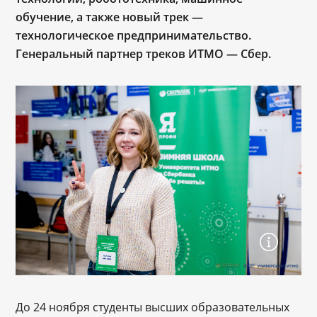
обучение, а также новый трек —
технологическое предпринимательство.
Генеральный партнер треков ИТМО — Сбер.
До 24 ноября студенты высших образовательных