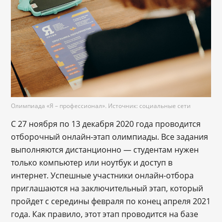
Олимпиада «Я – профессионал». Источник: социальные сети
С 27 ноября по 13 декабря 2020 года проводится
отборочный онлайн-этап олимпиады. Все задания
выполняются дистанционно — студентам нужен
только компьютер или ноутбук и доступ в
интернет. Успешные участники онлайн-отбора
приглашаются на заключительный этап, который
пройдет с середины февраля по конец апреля 2021
года. Как правило, этот этап проводится на базе