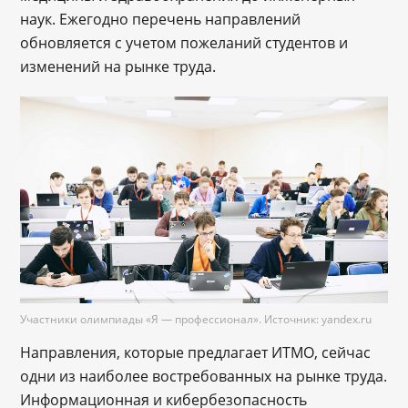
наук. Ежегодно перечень направлений
обновляется с учетом пожеланий студентов и
изменений на рынке труда.
Участники олимпиады «Я — профессионал». Источник: yandex.ru
Направления, которые предлагает ИТМО, сейчас
одни из наиболее востребованных на рынке труда.
Информационная и кибербезопасность