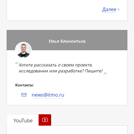
Далее
Илья Климентьев
Хотите рассказать о своем проекте,
исследовании или разработке? Пишите!
Контакты:
news@itmo.ru
YouTube