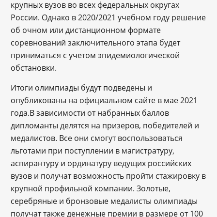
крупных вузов во всех федеральных округах
России. Однако в 2020/2021 учебном году решение
об очном или дистанционном формате
соревнований заключительного этапа будет
приниматься с учетом эпидемиологической
обстановки.
Итоги олимпиады будут подведены и
опубликованы на официальном сайте в мае 2021
года.В зависимости от набранных баллов
дипломанты делятся на призеров, победителей и
медалистов. Все они смогут воспользоваться
льготами при поступлении в магистратуру,
аспирантуру и ординатуру ведущих российских
вузов и получат возможность пройти стажировку в
крупной профильной компании. Золотые,
серебряные и бронзовые медалисты олимпиады
получат также денежные премии в размере от 100