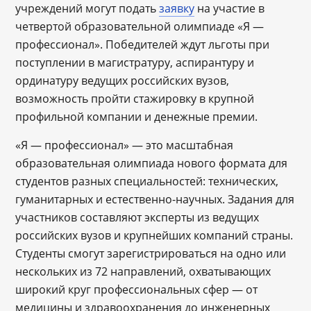
учреждений могут подать
заявку
на участие в
четвертой образовательной олимпиаде «Я —
профессионал». Победителей ждут льготы при
поступлении в магистратуру, аспирантуру и
ординатуру ведущих российских вузов,
возможность пройти стажировку в крупной
профильной компании и денежные премии.
«Я — профессионал» — это масштабная
образовательная олимпиада нового формата для
студентов разных специальностей: технических,
гуманитарных и естественно-научных. Задания для
участников составляют эксперты из ведущих
российских вузов и крупнейших компаний страны.
Студенты смогут зарегистрироваться на одно или
нескольких из 72 направлений, охватывающих
широкий круг профессиональных сфер — от
медицины и здравоохранения до инженерных