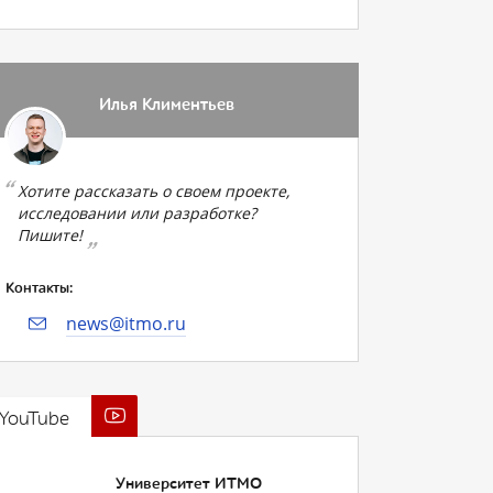
Илья Климентьев
Хотите рассказать о своем проекте,
исследовании или разработке?
Пишите!
Контакты:
news@itmo.ru
YouTube
Университет ИТМО