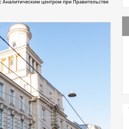
с Аналитическим центром при Правительстве