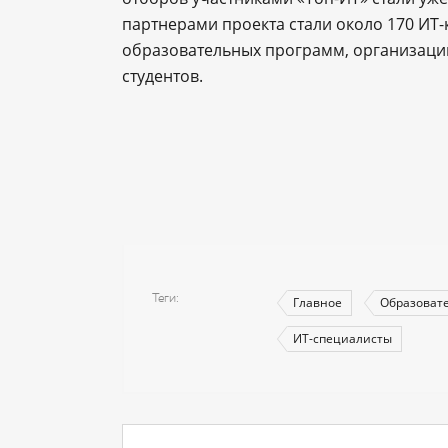
партнерами проекта стали около 170 ИТ-
образовательных программ, организации
студентов.
Теги
Главное
Образоват
ИТ-специалисты