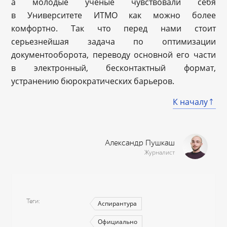
а молодые ученые чувствовали себя
в Университете ИТМО как можно более
комфортно. Так что перед нами стоит
серьезнейшая задача по оптимизации
документооборота, переводу основной его части
в электронный, бесконтактный формат,
устранению бюрократических барьеров.
К началу
Александр Пушкаш
Журналист
Теги
Аспирантура
Официально