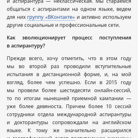
и аспирантура — неклассическая. Мы стараемся
общаться с аспирантами на одном языке, ведем
для них
группу «ВКонтакте»
и активно используем
другие социальные и профессиональные сети.
Как эволюционирует процесс поступления
в аспирантуру?
Прежде всего, хочу отметить, что в этом году
мы во второй раз проводили вступительные
испытания в дистанционной форме, и, на мой
взгляд, более чем успешно. Если в 2015 году
мы провели более шестидесяти онлайн-сессий,
то по итогам нынешней приемной кампании —
уже более девяноста. Причем более 10 сессий
сотрудники отдела международной аспирантуры
и докторантуры сопровождали на английском
языке. К тому же значительно расширился