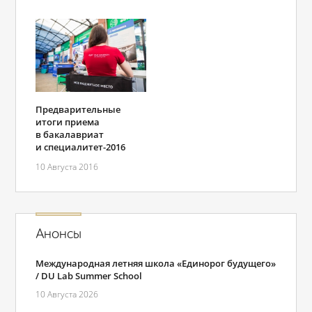
Предварительные
итоги приема
в бакалавриат
и специалитет-2016
10 Августа 2016
Анонсы
Международная летняя школа «Единорог будущего»
/ DU Lab Summer School
10 Августа 2026