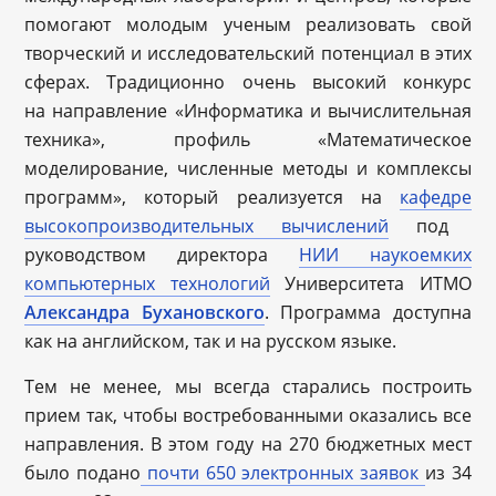
помогают молодым ученым реализовать свой
творческий и исследовательский потенциал в этих
сферах. Традиционно очень высокий конкурс
на направление «Информатика и вычислительная
техника», профиль «Математическое
моделирование, численные методы и комплексы
программ», который реализуется на
кафедр
е
высокопроизводительных вычислений
под
руководством директора
НИИ наукоемких
компьютерных технологий
Университета ИТМО
Александра Бухановского
. Программа доступна
как на английском, так и на русском языке.
Тем не менее, мы всегда старались построить
прием так, чтобы востребованными оказались все
направления. В этом году на 270 бюджетных мест
было подано
почти 650
электронных заявок
из 34