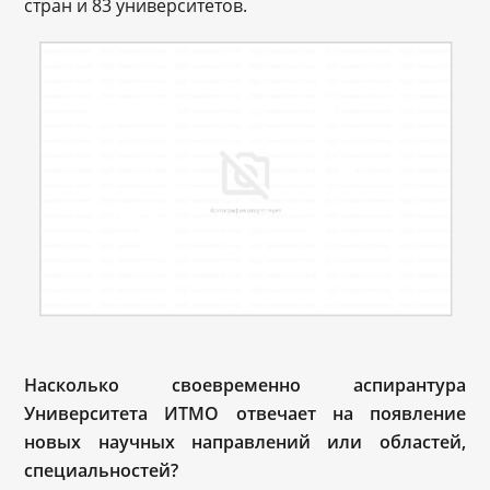
стран и 83 университетов.
Насколько своевременно аспирантура
Университета ИТМО отвечает на появление
новых научных направлений или областей,
специальностей?