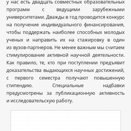
у нас есть двадцать совместных образовательных
программ с ведущими зарубежными
университетами. Дважды в год проводится конкурс
на получение индивидуального финансирования,
чтобы поддержать наиболее способных молодых
ученых и направить их на стажировку в один
из вузов-партнеров. Не менее важным мы считаем
стимулирование активной научной деятельности.
Как правило, те, кто при поступлении предъявит
доказательства выдающихся научных достижений,
с первого семестра получают повышенную
стипендию. Специальные надбавки
предусмотрены за публикационную активность
и исследовательскую работу.