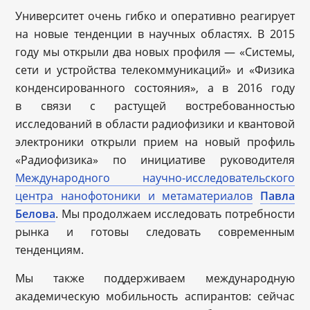
Университет очень гибко и оперативно реагирует
на новые тенденции в научных областях. В 2015
году мы открыли два новых профиля — «Системы,
сети и устройства телекоммуникаций» и «Физика
конденсированного состояния», а в 2016 году
в связи с растущей востребованностью
исследований в области радиофизики и квантовой
электроники открыли прием на новый профиль
«Радиофизика» по инициативе руководителя
Международного научно-исследовательского
центра нанофотоник
и
и метаматериалов
Павла
Белова
. Мы продолжаем исследовать потребности
рынка и готовы следовать современным
тенденциям.
Мы также поддерживаем международную
академическую мобильность аспирантов: сейчас