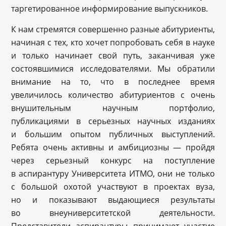
таргетированное информирование выпускников.
К нам стремятся совершенно разные абитуриенты,
начиная с тех, кто хочет попробовать себя в науке
и только начинает свой путь, заканчивая уже
состоявшимися исследователями. Мы обратили
внимание на то, что в последнее время
увеличилось количество абитуриентов с очень
внушительным научным портфолио,
публикациями в серьезных научных изданиях
и большим опытом публичных выступлений.
Ребята очень активны и амбициозны — пройдя
через серьезный конкурс на поступление
в аспирантуру Университета ИТМО, они не только
с большой охотой участвуют в проектах вуза,
но и показывают выдающиеся результаты
во внеуниверситетской деятельности.