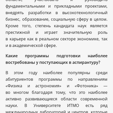
фундаментальными и прикладными проектами,
внедрять разработки в высокотехнологичный
бизнес, образование, социальную сферу в целом.
Кроме того, степень кандидата наук является
престижной и играет значительную роль
в карьере как в реальном секторе экономике, так
и в академической сфере.
Какие программы подготовки наиболее
востребованы у поступающих в аспирантуру?
В этом году наиболее популярны среди
абитуриентов программы по направлениям
«Физика и астрономия» и «Фотоника» —
во многом благодаря тому, что это наиболее
активно развивающиеся области современной
науки. В Университете ИТМО есть ряд
международных лабораторий и центров, которые