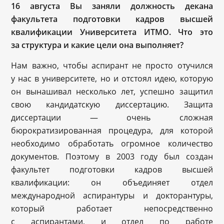
16 августа Вы заняли должность декана
факультета подготовки кадров высшей
квалификации Университета ИТМО. Что это
за структура и какие цели она выполняет?
Нам важно, чтобы аспирант не просто отучился
у нас в университете, но и отстоял идею, которую
он вынашивал несколько лет, успешно защитил
свою кандидатскую диссертацию. Защита
диссертации — очень сложная
бюрократизированная процедура, для которой
необходимо обработать огромное количество
документов. Поэтому в 2003 году был создан
факультет подготовки кадров высшей
квалификации: он объединяет отдел
международной аспирантуры и докторантуры,
который работает непосредственно
с аспирантами, и отдел по работе