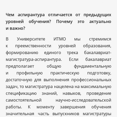
Чем аспирантура отличается от предыдущих
уровней обучения? Почему это актуально
и важно?
В Университете ИТМО мы стремимся
к преемственности уровней образования,
формированию единого трека бакалавриат-
магистратура-аспирантура. Если бакалавриат
предполагает общую фундаментальную
и профильную практическую подготовку,
достаточную для выполнения профессиональных
задач, то магистратура нацелена на максимальную
спецификацию знаний, навыков, проведение
самостоятельной научно-исследовательской
работы. К моменту завершения обучения
значительная часть выпускников магистратуры