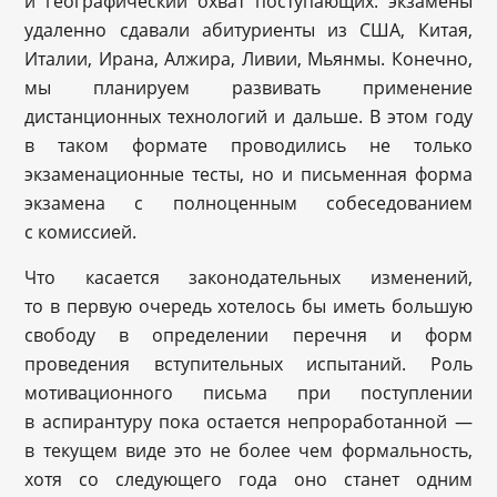
и географический охват поступающих: экзамены
удаленно сдавали абитуриенты из США, Китая,
Италии, Ирана, Алжира, Ливии, Мьянмы. Конечно,
мы планируем развивать применение
дистанционных технологий и дальше. В этом году
в таком формате проводились не только
экзаменационные тесты, но и письменная форма
экзамена с полноценным собеседованием
с комиссией.
Что касается законодательных изменений,
то в первую очередь хотелось бы иметь большую
свободу в определении перечня и форм
проведения вступительных испытаний. Роль
мотивационного письма при поступлении
в аспирантуру пока остается непроработанной —
в текущем виде это не более чем формальность,
хотя со следующего года оно станет одним