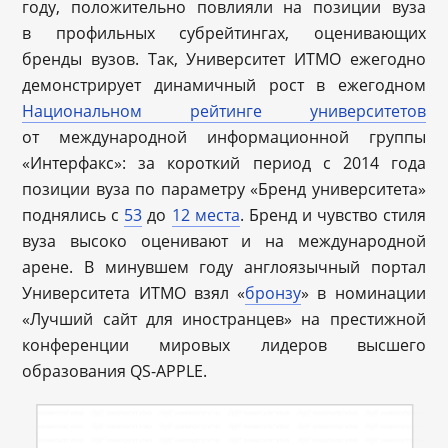
году, положительно повлияли на позиции вуза
в профильных субрейтингах, оценивающих
бренды вузов. Так, Университет ИТМО ежегодно
демонстрирует динамичный рост в ежегодном
Национальном рейтинге университетов
от международной информационной группы
«Интерфакс»: за короткий период с 2014 года
позиции вуза по параметру «Бренд университета»
поднялись с
53
до
12 места
. Бренд и чувство стиля
вуза высоко оценивают и на международной
арене. В минувшем году англоязычный портал
Университета ИТМО взял «
бронзу
» в номинации
«Лучший сайт для иностранцев» на престижной
конференции мировых лидеров высшего
образования QS-APPLE.