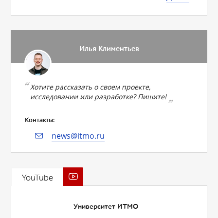
Илья Климентьев
Хотите рассказать о своем проекте,
исследовании или разработке? Пишите!
Контакты:
news@itmo.ru
YouTube
Университет ИТМО