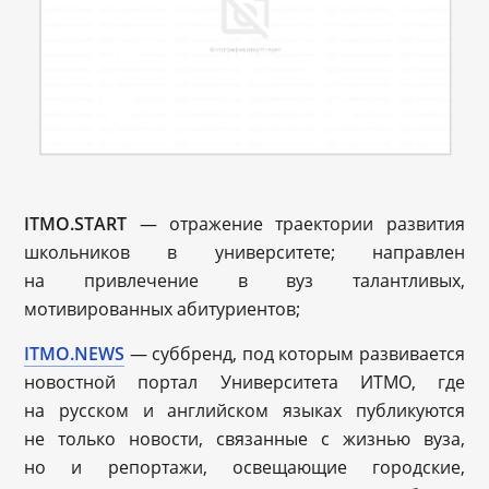
ITMO.START
— отражение траектории развития
школьников в университете; направлен
на привлечение в вуз талантливых,
мотивированных абитуриентов;
ITMO.NEWS
— суббренд, под которым развивается
новостной портал Университета ИТМО, где
на русском и английском языках публикуются
не только новости, связанные с жизнью вуза,
но и репортажи, освещающие городские,