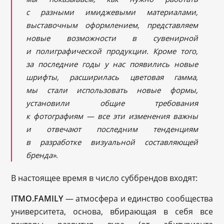
с разными имиджевыми материалами,
выставочным оформлением, представляем
новые возможности в сувенирной
и полиграфической продукции. Кроме того,
за последние годы у нас появились новые
шрифты, расширилась цветовая гамма,
мы стали использовать новые формы,
установили общие требования
к фотографиям — все эти изменения важны
и отвечают последним тенденциям
в разработке визуальной составляющей
бренда»
.
В настоящее время в число суббрендов входят:
ITMO.FAMILY
— атмосфера и единство сообщества
университета, основа, вбирающая в себя все