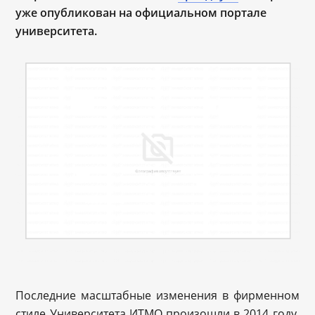
уже опубликован на официальном портале
университета.
Последние масштабные изменения в фирменном
стиле Университета ИТМО произошли в 2014 году.