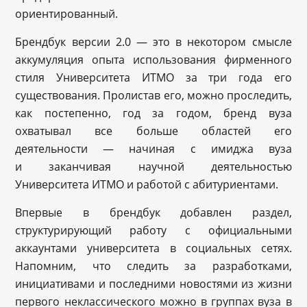
ориентированный.
Брендбук версии 2.0 — это в некотором смысле
аккумуляция опыта использования фирменного
стиля Университета ИТМО за три года его
существования. Пролистав его, можно проследить,
как постепенно, год за годом, бренд вуза
охватывал все больше областей его
деятельности — начиная с имиджа вуза
и заканчивая научной деятельностью
Университета ИТМО и работой с абитуриентами.
Впервые в брендбук добавлен раздел,
структурирующий работу с официальными
аккаунтами университета в социальных сетях.
Напомним, что следить за разработками,
инициативами и последними новостями из жизни
первого неклассического можно в группах вуза в