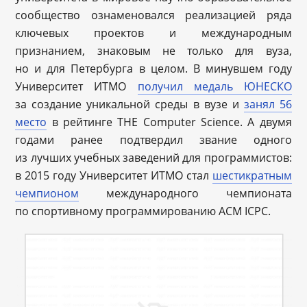
сообщество ознаменовался реализацией ряда
ключевых проектов и международным
признанием, знаковым не только для вуза,
но и для Петербурга в целом. В минувшем году
Университет ИТМО
получил медаль ЮНЕСКО
за создание уникальной среды в вузе и
занял 56
место
в рейтинге THE Computer Science. А двумя
годами ранее подтвердил звание одного
из лучших учебных заведений для программистов:
в 2015 году Университет ИТМО стал
шестикратным
чемпионом
международного чемпионата
по спортивному программированию ACM ICPC.