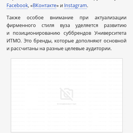
Facebook
, «
ВКонтакте
» и
Instagram
.
Также особое внимание при актуализации
фирменного стиля вуза уделяется развитию
и позиционированию суббрендов Университета
ИТМО. Это бренды, которые дополняют основной
и рассчитаны на разные целевые аудитории.