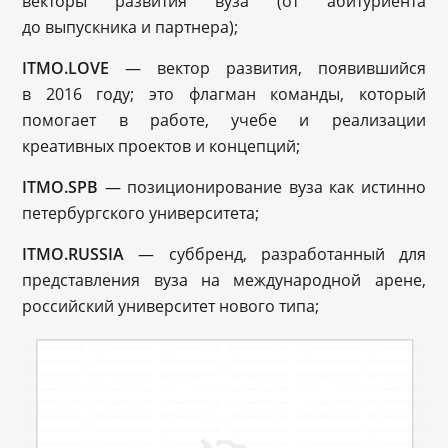
векторы развития вуза (от абитуриента
до выпускника и партнера);
ITMO.LOVE
— вектор развития, появившийся
в 2016 году; это флагман команды, который
помогает в работе, учебе и реализации
креативных проектов и концепций;
ITMO.SPB
— позиционирование вуза как истинно
петербургского университета;
ITMO.RUSSIA
— суббренд, разработанный для
представления вуза на международной арене,
российский университет нового типа;