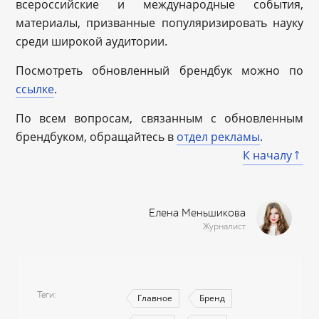
всероссийские и международные события,
материалы, призванные популяризировать науку
среди широкой аудитории.
Посмотреть обновленный брендбук можно по
ссылке
.
По всем вопросам, связанным с обновленным
брендбуком, обращайтесь в
отдел рекламы
.
К началу
Елена Меньшикова
Журналист
Теги
Главное
Бренд