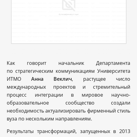
Как говорит начальник Департамента
по стратегическим коммуникациям Университета
ИТМО
Анна Веклич
, растущее число
международных проектов и стремительный
процесс интеграции в мировое научно-
образовательное сообщество создали
необходимость актуализировать фирменный стиль
вуза по нескольким направлениям.
Результаты трансформаций, запущенных в 2013