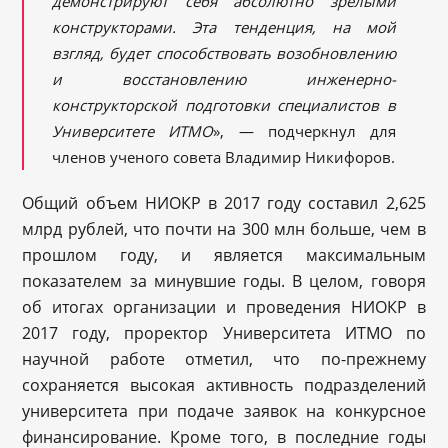
демонстрируют себя абсолютно зрелыми
конструкторами. Эта тенденция, на мой
взгляд, будет способствовать возобновлению
и восстановлению инженерно-
конструкторской подготовки специалистов в
Университете ИТМО
», — подчеркнул для
членов ученого совета Владимир Никифоров.
Общий объем НИОКР в 2017 году составил 2,625
млрд рублей, что почти на 300 млн больше, чем в
прошлом году, и является максимальным
показателем за минувшие годы. В целом, говоря
об итогах организации и проведения НИОКР в
2017 году, проректор Университета ИТМО по
научной работе отметил, что по-прежнему
сохраняется высокая активность подразделений
университета при подаче заявок на конкурсное
финансирование. Кроме того, в последние годы