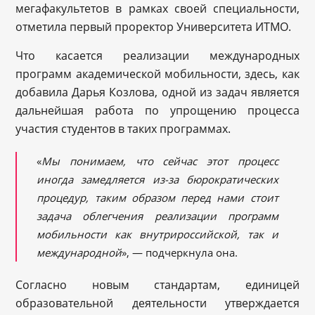
мегафакультетов в рамках своей специальности,
отметила первый проректор Университета ИТМО.
Что касается реализации международных
программ академической мобильности, здесь, как
добавила Дарья Козлова, одной из задач является
дальнейшая работа по упрощению процесса
участия студентов в таких программах.
«
Мы понимаем, что сейчас этот процесс
иногда замедляется из-за бюрократических
процедур, таким образом перед нами стоит
задача облегчения реализации программ
мобильности как внутрироссийской, так и
международной
», — подчеркнула она.
Согласно новым стандартам, единицей
образовательной деятельности утверждается