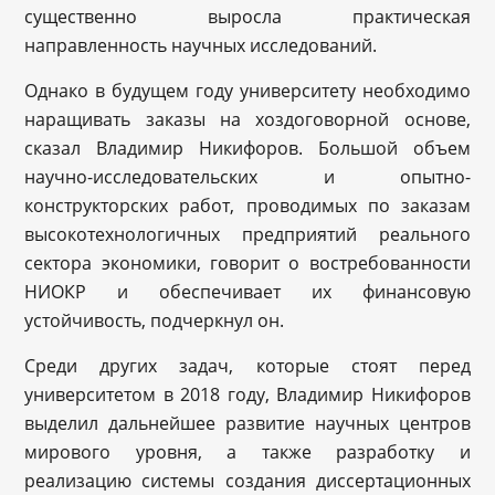
существенно выросла практическая
направленность научных исследований.
Однако в будущем году университету необходимо
наращивать заказы на хоздоговорной основе,
сказал Владимир Никифоров. Большой объем
научно-исследовательских и опытно-
конструкторских работ, проводимых по заказам
высокотехнологичных предприятий реального
сектора экономики, говорит о востребованности
НИОКР и обеспечивает их финансовую
устойчивость, подчеркнул он.
Среди других задач, которые стоят перед
университетом в 2018 году, Владимир Никифоров
выделил дальнейшее развитие научных центров
мирового уровня, а также разработку и
реализацию системы создания диссертационных