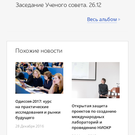
Заседание Ученого совета. 26.12
Весь альбом
Похожие новости
Одиссея-2017: курс
Открытая защита
на практические
проектов по созданию
исследования и рынки
международных
будущего
лабораторий и
28 Декабря 2016
проведению НИОКР