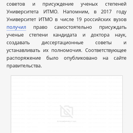
советов и присуждение ученых степеней
Университета ИТМО. Напомним, в 2017 году
Университет ИТМО в числе 19 российских вузов
получил
право самостоятельно присуждать
ученые степени кандидата и доктора наук,
создавать диссертационные советы и
устанавливать их полномочия. Соответствующее
распоряжение было опубликовано на сайте
правительства.