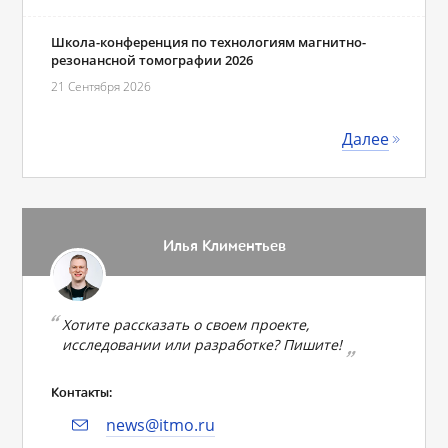
Школа-конференция по технологиям магнитно-
резонансной томографии 2026
21 Сентября 2026
Далее
Илья Климентьев
Хотите рассказать о своем проекте,
исследовании или разработке? Пишите!
Контакты:
news@itmo.ru