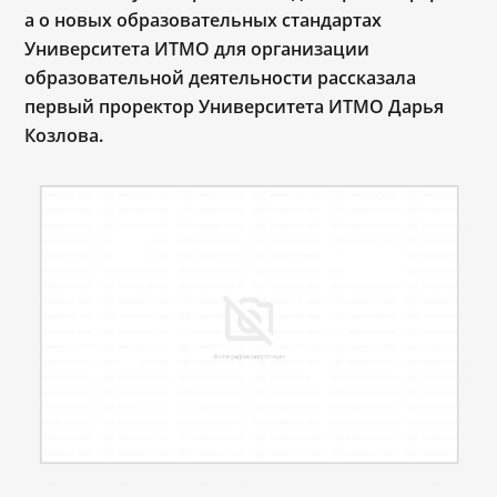
а о новых образовательных стандартах
Университета ИТМО для организации
образовательной деятельности рассказала
первый проректор Университета ИТМО Дарья
Козлова.