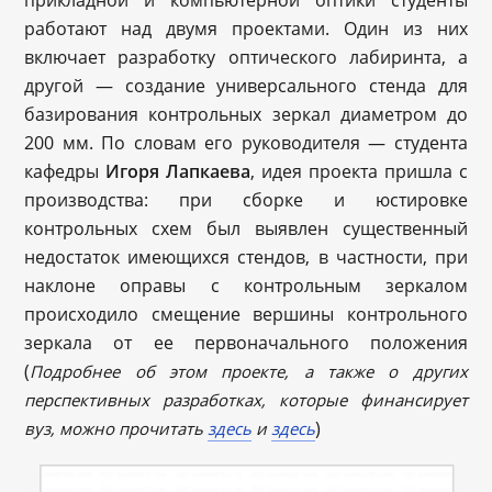
работают над двумя проектами. Один из них
включает разработку оптического лабиринта, а
другой — создание универсального стенда для
базирования контрольных зеркал диаметром до
200 мм. По словам его руководителя — студента
кафедры
Игоря Лапкаева
, идея проекта пришла с
производства: при сборке и юстировке
контрольных схем был выявлен существенный
недостаток имеющихся стендов, в частности, при
наклоне оправы с контрольным зеркалом
происходило смещение вершины контрольного
зеркала от ее первоначального положения
(
Подробнее об этом проекте, а также о других
перспективных разработках, которые финансирует
)
вуз, можно прочитать
здесь
и
здесь