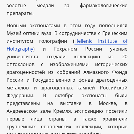
золотые медали за фармакологические
препараты.
Новыми экспонатами в этом году пополнился
Музей оптики вуза. В сотрудничестве с Греческим
институтом голографии (
Hellenic Institute of
Holography
) и Гохраном России ученые
университета создали коллекцию из 20
оптоклонов с изображениями исторических
драгоценностей из собраний Алмазного Фонда
России и Государственного фонда драгоценных
металлов и драгоценных камней Российской
Федерации. В октябре экспонаты были
представлены на выставке в Москве, в
Андреевском зале Кремля, экспозицию посетили
первые лица страны, а также хранители
крупнейших европейских коллекций, которые