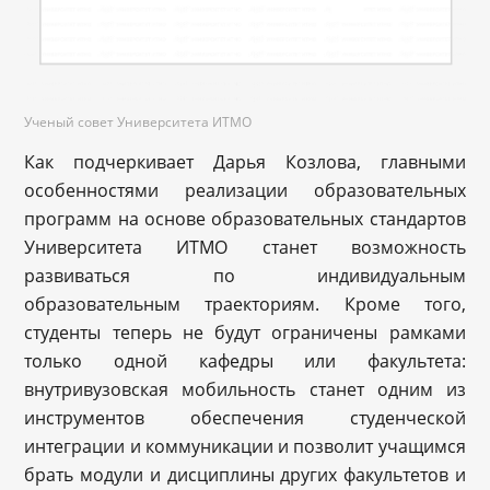
Ученый совет Университета ИТМО
Как подчеркивает Дарья Козлова, главными
особенностями реализации образовательных
программ на основе образовательных стандартов
Университета ИТМО станет возможность
развиваться по индивидуальным
образовательным траекториям. Кроме того,
студенты теперь не будут ограничены рамками
только одной кафедры или факультета:
внутривузовская мобильность станет одним из
инструментов обеспечения студенческой
интеграции и коммуникации и позволит учащимся
брать модули и дисциплины других факультетов и