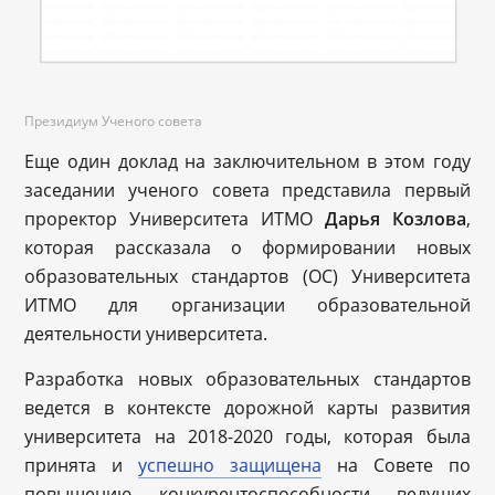
Президиум Ученого совета
Еще один доклад на заключительном в этом году
заседании ученого совета представила первый
проректор Университета ИТМО
Дарья Козлова
,
которая рассказала о формировании новых
образовательных стандартов (ОС) Университета
ИТМО для организации образовательной
деятельности университета.
Разработка новых образовательных стандартов
ведется в контексте дорожной карты развития
университета на 2018-2020 годы, которая была
принята и
успешно защищена
на Совете по
повышению конкурентоспособности ведущих