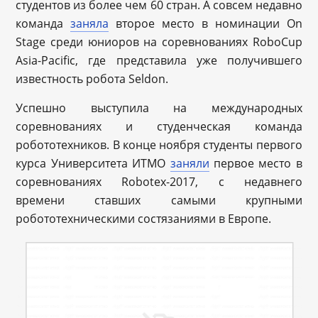
студентов из более чем 60 стран. А совсем недавно
команда
заняла
второе место в номинации On
Stage среди юниоров на соревнованиях RoboCup
Asia-Pacific, где представила уже получившего
известность робота Seldon.
Успешно выступила на международных
соревнованиях и студенческая команда
робототехников. В конце ноября студенты первого
курса Университета ИТМО
заняли
первое место в
соревнованиях Robotex-2017, с недавнего
времени ставших самыми крупными
робототехническими состязаниями в Европе.