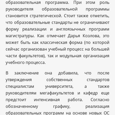
образовательная программа. При этом роль
руководителя образовательной программы
становится стратегической. Стоит также отметить,
что образовательные стандарты не ограничивают
форму реализации и англоязычных программ
магистратуры. Как отмечает Дарья Козлова, это
может быть как классическая форма (по которой
сейчас организован учебный процесс на большей
части факультетов), так и модульная организация
учебного процесса.
В заключение она добавила, что после
утверждения собственных стандартов
специалистам университета, а также
руководителям мегафакультетов и кафедр еще
предстоит интенсивная работа. Согласно
обозначенному графику, реализация
образовательных программ на основе новых ОС