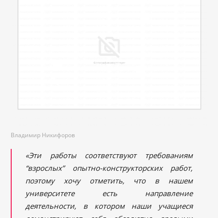
Владимир Никифоров
«Эти работы соответствуют требованиям
“взрослых
” опытно-конструкторских работ,
поэтому хочу отметить, что в нашем
университете есть направление
деятельности, в котором наши учащиеся