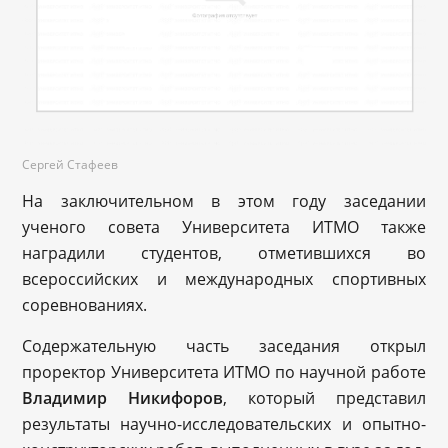
Сергей Стафеев
На заключительном в этом году заседании
ученого совета Университета ИТМО также
наградили студентов, отметившихся во
всероссийских и международных спортивных
соревнованиях.
Содержательную часть заседания открыл
проректор Университета ИТМО по научной работе
Владимир Никифоров
, который представил
результаты научно-исследовательских и опытно-