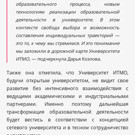
образовательного процесса, новым
технологиям реализации образовательной
деятельности в университете. В этом
контексте свобода выбора и возможность
составления индивидуальных траекторий —
это то, к чему мы стремимся. И это понимание
мы заложили в дорожной карте Университета
ИТМО
, — подчеркнула Дарья Козлова.
Также она отметила, что Университет ИТМО,
будучи открытым университетом, не видит свое
развитие без интенсивного взаимодействия с
ведущими академическими и индустриальными
партнерами. Именно поэтому дальнейшая
трансформация образовательной деятельности
будет вестись в соответствии с концепцией
сетевого университета и в тесном сотрудничество