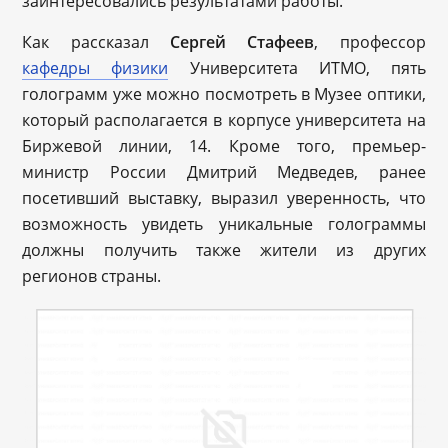
заинтересовались результатами работы.
Как рассказал
Сергей Стафеев
, профессор
кафедры физики
Университета ИТМО, пять
голограмм уже можно посмотреть в Музее оптики,
который располагается в корпусе университета на
Биржевой линии, 14. Кроме того, премьер-
министр России Дмитрий Медведев, ранее
посетивший выставку, выразил уверенность, что
возможность увидеть уникальные голограммы
должны получить также жители из других
регионов страны.