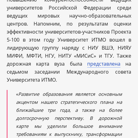
университетов Российской Федерации среди
ведущих мировых научно-образовательных
центров. Напомним, по результатам оценки
эффективности университетов-участников Проекта
5-100 в этом году Университет ИТМО вошел в
лидирующую группу наряду с НИУ ВШЭ, НИЯУ
МИФИ, МФТИ, НГУ, НИТУ «МИСиС» и ТГУ. Также
дорожная карта вуза была
представлена
на
седьмом заседании Международного совета
Университета ИТМО.
«
Развитие образования является основным
акцентом нашего стратегического плана на
ближайшие три года, а также на более
долгосрочную перспективу. В дорожной
карте мы уделили большое внимание
требованиям к выпускнику, трансформации