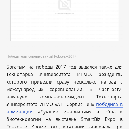
Победители соревнований Robotex-2017
Богатым на победы 2017 год выдался также для
Технопарка Университета ИТМО, резиденты
которого привезли сразу несколько наград с
международных соревнований. В частности,
накануне компания-резидент Технопарка
Университета ИТМО «АТГ Сервис Ген»
победила в
номинации
«Лучшие инновации» в области
биотехнологий на выставке SmartBiz Expo в
Гонконге. Кроме того, компания завоевала три