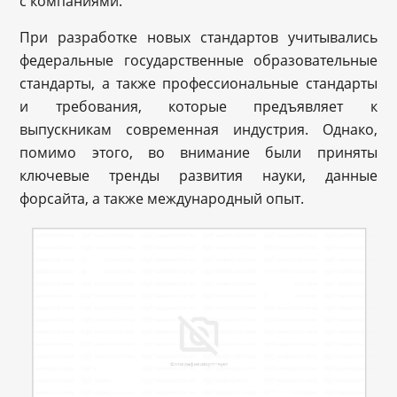
с компаниями.
При разработке новых стандартов учитывались
федеральные государственные образовательные
стандарты, а также профессиональные стандарты
и требования, которые предъявляет к
выпускникам современная индустрия. Однако,
помимо этого, во внимание были приняты
ключевые тренды развития науки, данные
форсайта, а также международный опыт.