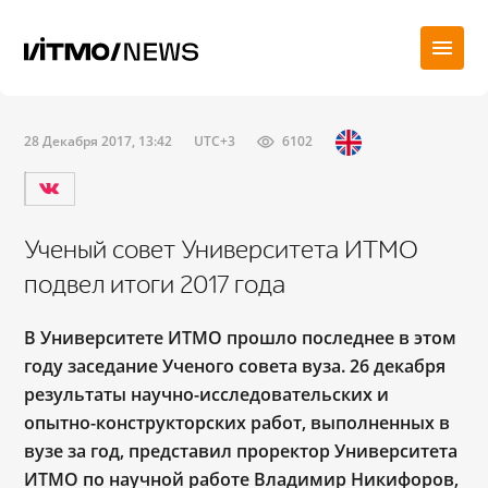
28 Декабря 2017, 13:42
UTC+3
6102
Ученый совет Университета ИТМО
подвел итоги 2017 года
В Университете ИТМО прошло последнее в этом
году заседание Ученого совета вуза. 26 декабря
результаты научно-исследовательских и
опытно-конструкторских работ, выполненных в
вузе за год, представил проректор Университета
ИТМО по научной работе Владимир Никифоров,